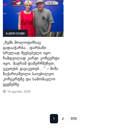
რადიო დუეტი
„ჩემს მოლოდინსაც
გადააჭარბა…დარბაზი
სრულად შევსებული იყო.
ნამდვილად კარგი კონცერტი
იყო, მაგრამ დამერწმუნეთ,
უკეთესს გავაკეთებ…“ – მიშა
ზაქარიაშვილი საიუბილეო
კონცერტზე და სამომავლო
გეგმებზე
16 ივლისი, 2026
1
2
წინ