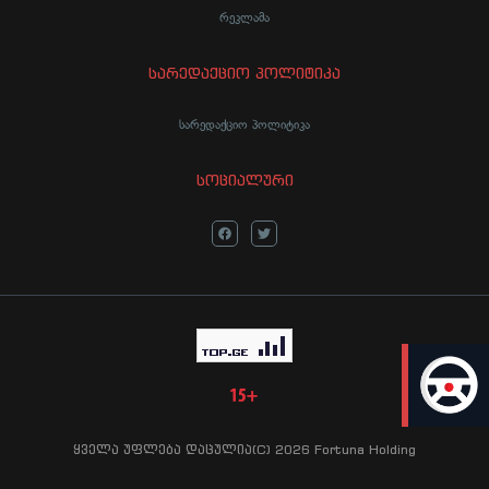
რეკლამა
სარედაქციო პოლიტიკა
სარედაქციო პოლიტიკა
სოციალური
LIVE
ყველა უფლება დაცულია(C) 2026 Fortuna Holding