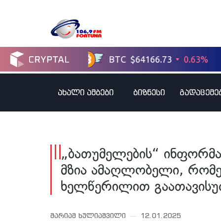
ახალი ამბები
ბიზნესი
გადაცემე
„ბათუმელების“ ინფორმა
მზია ამაღლობელი, რომე
ხელწერილით გაათავისუფ
მარიამ ხულიაშვილი
12.01.2025