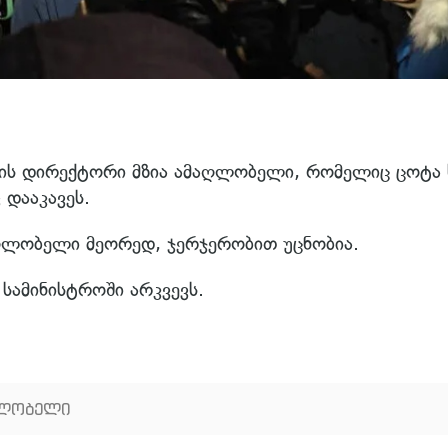
მის დირექტორი მზია ამაღლობელი, რომელიც ცოტა 
 დააკავეს.
აღლობელი მეორედ, ჯერჯერობით უცნობია.
სამინისტროში არკვევს.
ღლობელი