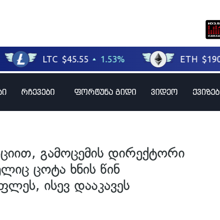
ბი
რჩევები
ფორტუნა გიდი
ვიდეო
ქვიზებ
ციით, გამოცემის დირექტორი
ლიც ცოტა ხნის წინ
ლეს, ისევ დააკავეს