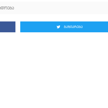
ადოება
გაზიარება