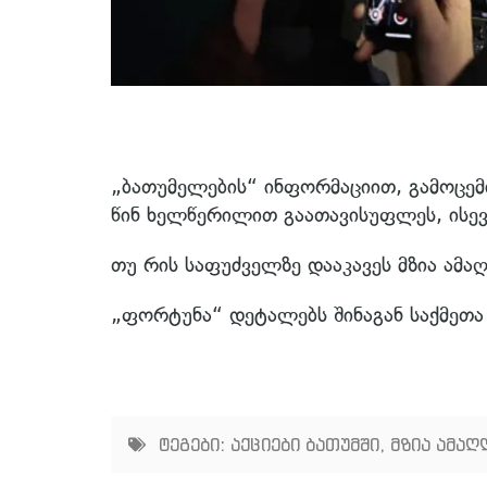
„ბათუმელების“ ინფორმაციით, გამოცე
წინ ხელწერილით გაათავისუფლეს, ისევ
თუ რის საფუძველზე დააკავეს მზია ამ
„ფორტუნა“ დეტალებს შინაგან საქმეთა 
ტეგები:
აქციები ბათუმში
,
მზია ამა