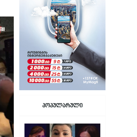
პოპულარული