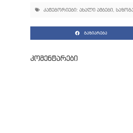
კატეგორიები:
ახალი ამბები
,
საზოგ
გაზიარება
კომენტარები