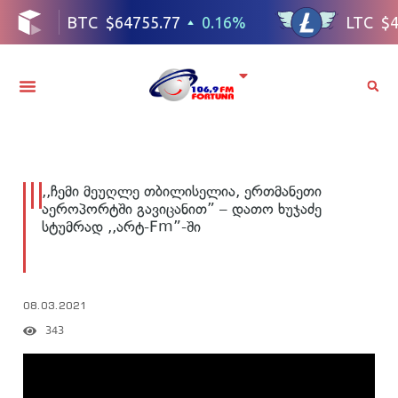
,,ჩემი მეუღლე თბილისელია, ერთმანეთი
აეროპორტში გავიცანით” – დათო ხუჯაძე
სტუმრად ,,არტ-Fm”-ში
08.03.2021
343