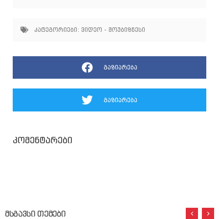
კატეგორიები:
ვიდეო - შოუბიზნესი
გაზიარება
გაზიარება
კომენტარები
მსგავსი თემები