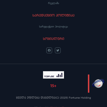
რეკლამა
სარედაქციო პოლიტიკა
სარედაქციო პოლიტიკა
სოციალური
LIVE
ყველა უფლება დაცულია(C) 2026 Fortuna Holding