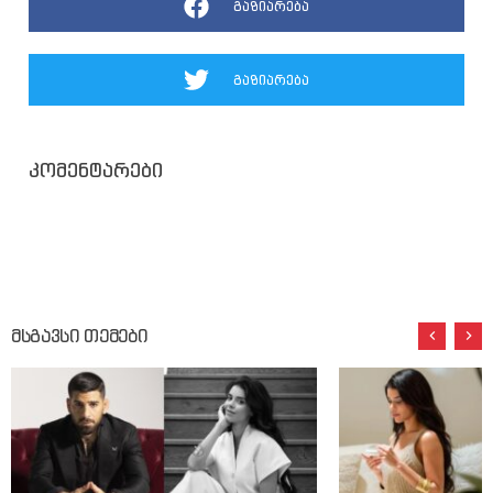
გაზიარება
გაზიარება
კომენტარები
მსგავსი თემები