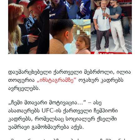
დაუმარცხებელი ქართველი მებრძოლი, ილია
თოფურია
„ინსტაგრამზე“
ოჯახურ კადრებს
ავრცელებს.
„ჩემი მთავარი მოტივაცია…“ – ასე
ასათაურებს UFC-ის ქართველი ჩემ­პი­ონი
კადრებს, რომელსაც სოციალურ ქსელში
უამრავი გამოხმაურება აქვს.