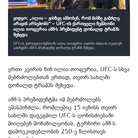
ვიდეო: „ილია – ვისზეც ამბობენ, რომ მასზე გამძლე
არავინ არსებობს“ – UFC-ის ქართველი ჩემპიონი
ილია თოფურია აშშ-ს პრეზიდენტ დონალდ ტრამპს
შეხვდა
UFC-ის ქართველი ჩემპიონი ილია თოფურია თეთრი სახლის ოვალურ
კაბინეტში აშშ-ს პრეზიდენტ დონალდ ტრამპს შეხვდა.
ერთი კვირის წინ ილია თოფურია, UFC-ს სხვა
მებრძოლებთან ერთად, თეთრ სახლში
დონალდ ტრამპს შეხვდა.
აშშ-ს პრეზიდენტმა იმ მებრძოლებს
უმასპინძლა, რომლებიც 15 ივნისს თეთრ
სახლში დაგეგმილ UFC-ს ღონისძიებაში
მიიღებენ მონაწილეობას. ტურნირი აშშ-ს
დამოუკიდებლობის 250-ე წლისთავს