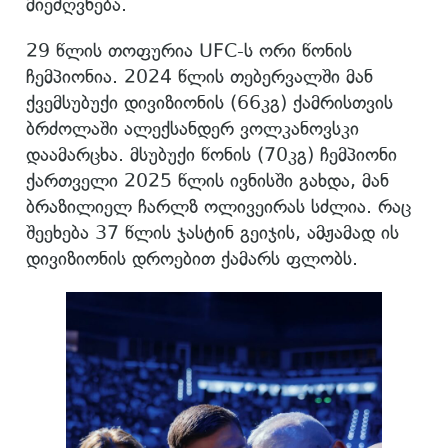
მიეძღვნება.
29 წლის თოფურია UFC-ს ორი წონის
ჩემპიონია. 2024 წლის თებერვალში მან
ქვემსუბუქი დივიზიონის (66კგ) ქამრისთვის
ბრძოლაში ალექსანდერ ვოლკანოვსკი
დაამარცხა. მსუბუქი წონის (70კგ) ჩემპიონი
ქართველი 2025 წლის ივნისში გახდა, მან
ბრაზილიელ ჩარლზ ოლივეირას სძლია. რაც
შეეხება 37 წლის ჯასტინ გეიჯის, ამჟამად ის
დივიზიონის დროებით ქამარს ფლობს.