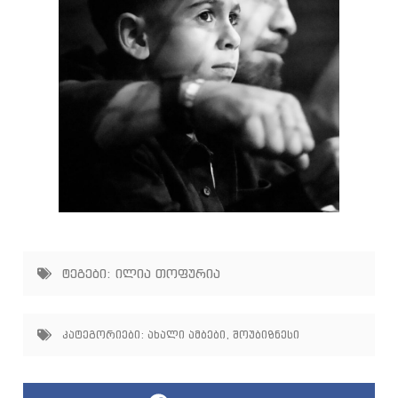
ტეგები:
ილია თოფურია
კატეგორიები:
ახალი ამბები
,
შოუბიზნესი