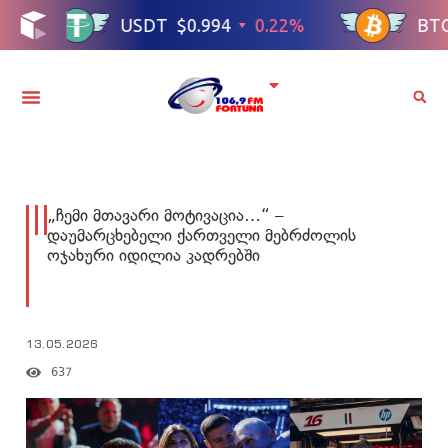
„ჩემი მთავარი მოტივაცია…“ –
დაუმარცხებელი ქართველი მებრძოლის
ოჯახური იდილია კადრებში
13.05.2026
637