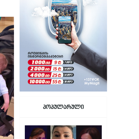
პოპულარული