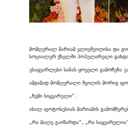
მომღერალ მარიამ ელიეშვილისა და გი
სოციალურ ქსელში პოპულარული გახდა
უსაყვარლესი საბას ყოველი გამოჩენა უ
ამჟამად მომღერალი შვილის მორიგ ფოტ
„ჩემი სიყვარული“.
ახალ ფოტოსესიას მარიამის გამომწერებ
„რა მალე გაიზარდა“, „რა საყვარელია“