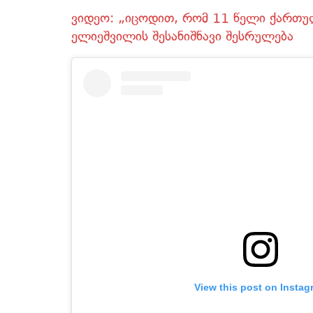
ვიდეო: „იცოდით, რომ 11 წელი ქართული
ელიეშვილის შესანიშნავი შესრულება
View this post on Instag