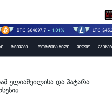
ბი
რჩევები
ფორტუნა გიდი
ვიდეო
ქვიზებ
იამ ელიაშვილისა და პატარა
ოსესია