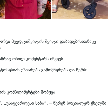
ორგი მჭედლიშვილის შვილი დაბადებისთანავე
.
ამრავ თბილ კომენტარს იწვევს.
ოსესიას უზიარებს გამომწერებს და წერს:
ის კომპლიმენტები მოჰყვა.
, „უსაყვარლესი საბა“. – წერენ სოციალურ ქსელში.