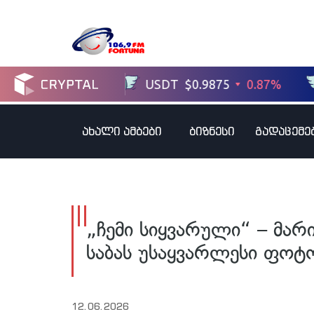
ახალი ამბები
ბიზნესი
გადაცემე
„ჩემი სიყვარული“ – მარ
საბას უსაყვარლესი ფოტ
12.06.2026