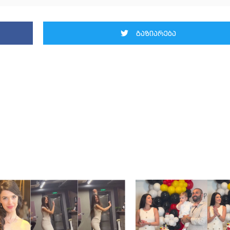
გაზიარება