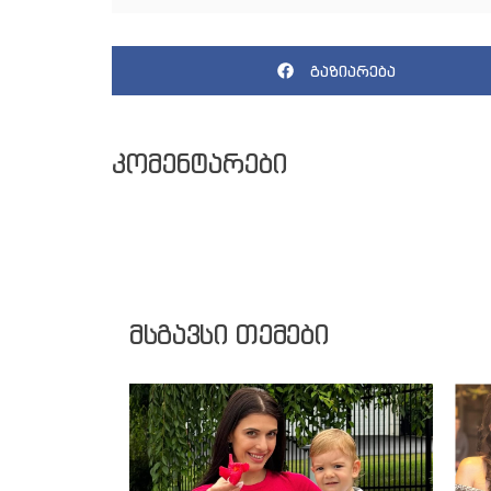
გაზიარება
კომენტარები
მსგავსი თემები