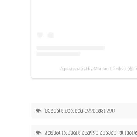
A post shared by Mariam Elieshvili (@ma
ტეგები:
მარიამ ელიეშვილი
კატეგორიები:
ახალი ამბები
,
შოუბიზ