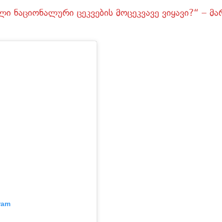
 ნაციონალური ცეკვების მოცეკვავე ვიყავი?“ – მა
ram