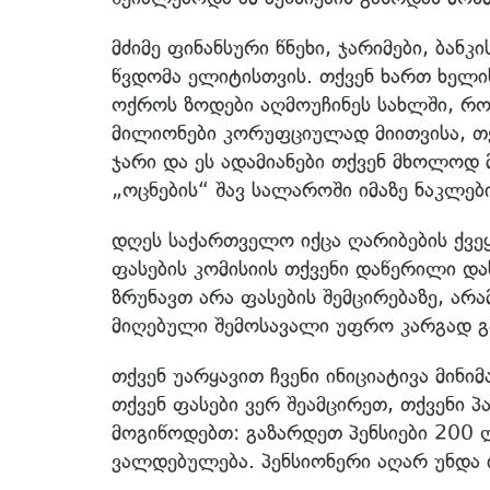
მძიმე ფინანსური წნეხი, ჯარიმები, ბან
წვდომა ელიტისთვის. თქვენ ხართ ხელ
ოქროს ზოდები აღმოუჩინეს სახლში, რ
მილიონები კორუფციულად მიითვისა, თქ
ჯარი და ეს ადამიანები თქვენ მხოლოდ
„ოცნების“ შავ სალაროში იმაზე ნაკლებ
დღეს საქართველო იქცა ღარიბების ქვე
ფასების კომისიის თქვენი დაწერილი დ
ზრუნავთ არა ფასების შემცირებაზე, არა
მიღებული შემოსავალი უფრო კარგად 
თქვენ უარყავით ჩვენი ინიციატივა მი
თქვენ ფასები ვერ შეამცირეთ, თქვენი 
მოგიწოდებთ: გაზარდეთ პენსიები 200
ვალდებულება. პენსიონერი აღარ უნდა 