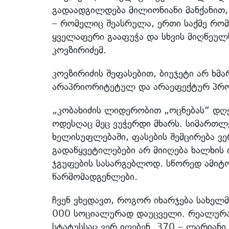
გადაადგილდება მილიონიანი მანქანით,
– რომელიც შეასრულა, ერთი საქმე რომ
ყველაფერი გააფუჭა და სხვის მიღწეულს
კოვზირიძემ.
კოვზირიძის შეფასებით, ბიუჯეტი არ ხმ
არაპრიორიტეტულ და არაეფექტურ პრო
„კობახიძის ლიდერობით „ოცნებას“ დღეს
ოდესღაც მეც ვუჭერდი მხარს. სიმართლე
ხელისუფლებაში, ფასების შემცირება ვე
გადაწყვეტილებები არ მიიღება ხალხის
ჯგუფების სასარგებლოდ. სწორედ ამიტო
წარმომადგენლები.
ჩვენ ვხედავთ, როგორ იხარჯება სახელ
000 სოციალურად დაუცველი. რეალურად
სტატუსსაც ვერ იღებენ. 370 – ლარიანი 