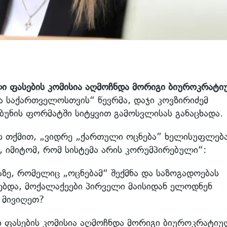
ლი ფასების კომისია აღმოჩნდა მორიგი ბიუროკრატ
ია საქართველოსთვის“ წევრმა, დაჯი კოვზირიძემ
უნის ფორმატში სიტყვით გამოსვლისას განაცხადა.
ს თქმით, „ვიდრე „ქართული ოცნება” ხელისუფლებ
ა, იმიტომ, რომ სისტემა არის კორუმპირებული“:
აზე, რომელიც „ოცნებამ“ შექმნა და საზოგადოებას
ებდა, მოქალაქეები პირველი მაისიდან ელოდნენ
 მივიღეთ?
ი ფასების კომისია აღმოჩნდა მორიგი ბიუროკრატი