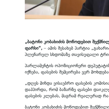
„ბატონი კობახიძის მოწოდებით შექმნი
ფარსი“,
– ამის შესახებ პარტია „გახარ
პლენარულ სხდომაზე თავისუფალი ტრიბ
პარლამენტის ოპოზიციონერი დეპუტატი
იქნება, ფასების შემცირება ვერ მოხდებ
„დღეს მინდა ვისაუბრო ფასების კომისი
დაჰპირდა, რომ ბაზარზე ფასები დაიკლ
ფასების კლებას, მაგრამ რეალურად რა
ბატონი კობახიძის მოწოდებით შექმნილ