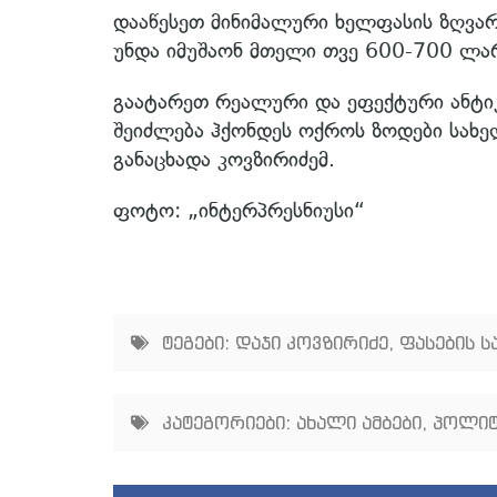
დააწესეთ მინიმალური ხელფასის ზღვარ
უნდა იმუშაონ მთელი თვე 600-700 ლა
გაატარეთ რეალური და ეფექტური ანტი
შეიძლება ჰქონდეს ოქროს ზოდები სახე
განაცხადა კოვზირიძემ.
ფოტო: „ინტერპრესნიუსი“
ტეგები:
დაჯი კოვზირიძე
,
ფასების 
კატეგორიები:
ახალი ამბები
,
პოლიტ