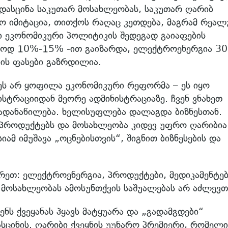
 დასცინა საკუთარ მოსახლეობას, საკუთარ ღარიბ
ყო იმიტაცია, თითქოს რაღაც კეთდება, მაგრამ რეა
ი ეკონომიკური პოლიტიკის შედეგად გაიაფების
ალოდ 10%-15% -ით გაიზარდა, ელექტროენერგია 3
ბის ფასები გაზრდილია.
ეს არ ყოფილა ეკონომიკური რეფორმა – ეს იყო
სტრაციიდან მეორე ადმინისტრაციაზე. ჩვენ ვნახეთ
ადანაწილება. ხელისუფლება დალაგდა ბიზნესთან.
პროდუქტებს და მოსახლეობა კიდევ უფრო ღარიბია
იამ იმუშავა „ოცნებისთვის“, შიგნით ბიზნესების და
რეთ: ელექტროენერგია, პროდუქტები, მედიკამენტებ
ი. მოსახლეობას ამოსუნთქვის საშუალებას არ აძლევთ
ნს ქვეყანას ჰყავს მატყუარა და „გადამგდები“
სცინის. ღარიბი ქვეყნის უუნარო პრემიერი, რომელ