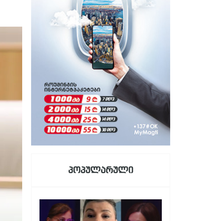
პოპულარული