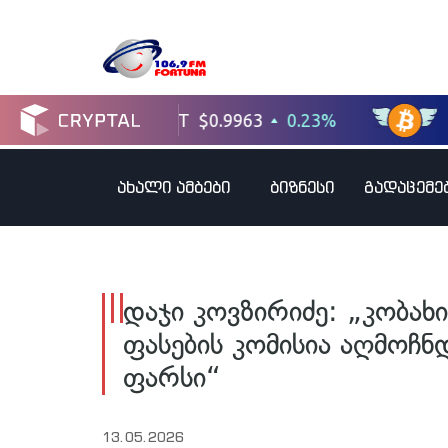
ახალი ამბები
ბიზნესი
გადაცემე
დაჯი კოვზირიძე: „კობახ
ფასების კომისია აღმოჩ
ფარსი“
13.05.2026