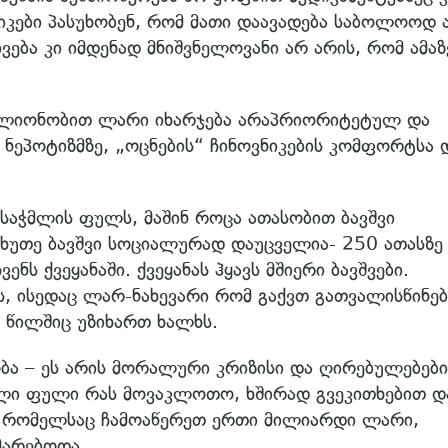
ნიკები პასუხობენ, რომ მათი დაავადება საბოლოოდ 
ვება კი იმდენად მნიშვნელოვანი არ არის, რომ ამაზ
 მილიონობით ლარი იხარჯება არაპრიორიტეტულ და
ნეპოტიზმზე, „ოცნების“ ჩინოვნიკების კომფორტსა 
ვს საჭმლის ფულს, მაშინ როცა ათასობით ბავშვი
უთე ბავშვი სოციალურად დაუცველია- 250 ათასზე 
ნს ქვეყანაში. ქვეყანას ჰყავს მშიერი ბავშვები.
, ისედაც ლარ-ნახევარი რომ გაქვთ გათვალისწინე
 წილშიც უზიხართ ხალხს.
ა – ეს არის მორალური კრიზისი და ღირებულებები
ელი ფული რას მოვაკლოთო, ხშირად გვეკითხებით დ
ს, რომელსაც ჩამოაწერეთ ერთი მილიარდი ლარი,
მარებოდა.