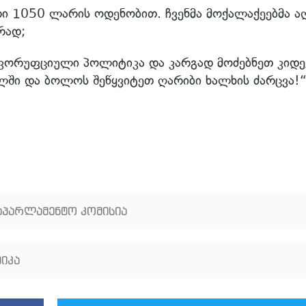
ი 1050 ლარის ოდენობით. ჩვენმა მოქალაქეებმა ა
რად;
კორუფციული პოლიტიკა და კარგად მოძებნეთ კიდევ
ლში და ბოლოს შეწყვიტეთ ღარიბი ხალხის ძარცვა!“
საპარლამენტო კომისია
იკა