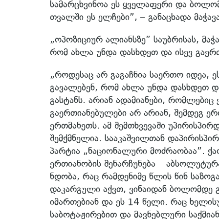
სამარცხვინოა ეს ყველაფერი და ბოლომდ
თვალში ეს ელჩები”, – განაცხადა მაჭავ
„ოპოზიციურ ალიანსზე” საუბრისას, მაჭ
რომ ახლა უნდა დასხდეთ და ისევ გაერთ
„როდესაც არ გაგაჩნია საერთო იდეა, 
გავალებენ, რომ ახლა უნდა დასხდეთ და
გასტანს. არიან ადამიანები, რომლებიც
გაერთიანებულები არ არიან, შემდეგ ერ
ერთმანეთს. ამ შემთხვევაში უპირისპირდ
შემქმნელია. სააკაშვილთან დაპირისპირ
პარტია „ნაციონალური მოძრაობაა”. ქა
ერთიანობის შენარჩუნება – აბსოლუტურა
ნდობა, რაც რამდენიმე წლის წინ საზო
დაკარგული აქვთ, ვინაიდან ბოლომდე გ
იმართებიან და ეს 14 წელი. რაც ხელის
საბოტაჟირებით და მავნებლური საქმია