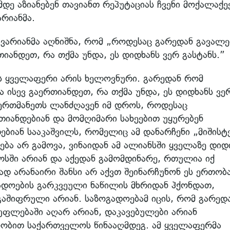
ე აზიანებენ თავიანთ რეპუტაციას ჩვენი მოქალაქე
არიანმა.
ავარიანმა აღნიშნა, რომ „როდესაც გარედან გავალე
იანდეთ, რა თქმა უნდა, ეს დიდხანს ვერ გასტანს.”
ეს ყველაფერი არის ხელოვნური. გარედან რომ
 ისევ გაერთიანდეთ, რა თქმა უნდა, ეს დიდხანს ვე
 ერთმანეთს ლანძღავენ იმ დროს, როდესაც
თიანდებიან და მომღიმარი სახეებით უყურებენ
ებიან სააკაშვილს, რომელიც ამ დანარჩენი „მიშისტ
ება არ გამოვა, ვინაიდან ამ ალიანსში ყველაზე დიდ
ოსში არიან და აქედან გამომდინარე, რთულია იქ
დ არანაირი შანსი არ აქვთ შეინარჩუნონ ეს ერთობა
გადოების გარკვეული ნაწილის მხრიდან ჰქონდათ,
აშიფრული არიან. საზოგადოებამ იცის, რომ გარედ
უფლებაში აღარ არიან, დაკავებულები არიან
ნობით საქართველოს წინააღმდეგ. ამ ყველაფერმა