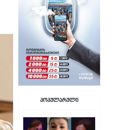
პოპულარული