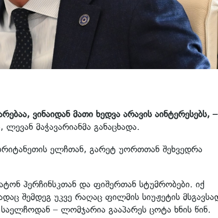
რებაა, ვინაიდან მათი ხედვა არავის აინტერესებს, 
 ლევან მაჭავარიანმა განაცხადა.
 ბრიტანეთის ელჩთან, გარეტ უორთთან შეხვედრა
ატონ ჰერჩინსკთან და ფიშერთან სტუმრობები. იქ
დაც შემდეგ უკვე რაღაც ფილმის სიუჟეტის მსგავსა
 საელჩოდან – ლომჯარია გააპარეს ცოტა ხნის წინ.