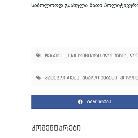
საბოლოოდ გაანულა მათი პოლიტიკური რ
ტეგები:
„ოპოზიციური ალიანსი“
,
ლე
კატეგორიები:
ახალი ამბები
,
პოლიტ
გაზიარება
კომენტარები