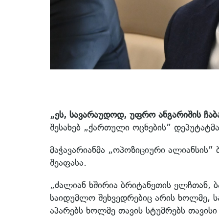
„ეს, სავარაუდოდ, უფრო ანგარიშის ჩაბა
შესახებ „ქართული ოცნების” დეპუტატმა,
მაჭავარიანმა „ოპოზიციური ალიანსის”
შეაფასა.
„ძალიან ხშირია ბრიტანეთის ელჩთან, ბ
საიდუმლო შეხვედრებიც არის ხოლმე, სა
აპარებს ხოლმე თავის სტუმრებს თავისი