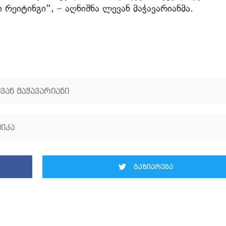
ეიტინგი”, – აღნიშნა ლევან მაჭავარიანმა.
ვან მაჭავარიანი
იკა
გაზიარება