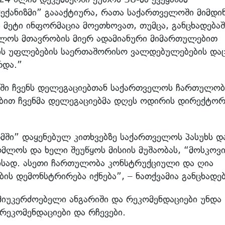
ექანიზმი” გაააქტიურა, რათა საქართველოში მიმდი
 მეტი ინფორმაცია მოეთხოვათ, თუმცა, განცხადებაშ
ველოს მთავრობის მიერ ადამიანური მიმართულებით
ის უფლებების საერთაშორისო ვალდებულებების დაც
რდა.”
ში ჩვენს დელეგაციებთან საქართველოს ჩართულობ
ბით ჩვენმა დელეგაციებმა დღეს ოდირის დირექტორ
იზმში” დაყენებულ კითხვებზე საქართველოს პასუხს დ
ლოს და ხელი შეუწყოს მისიის მუშაობას, “მოსკოვი
მისად. ასეთი ჩართულობა კონსტრუქციული და ღია
ის დემონსტრირება იქნება”, – ნათქვამია განცხადებ
 მიუკერძოებელი ანგარიში და რეკომენდაციები უნდა
 რეკომენდაციები და რჩევები.