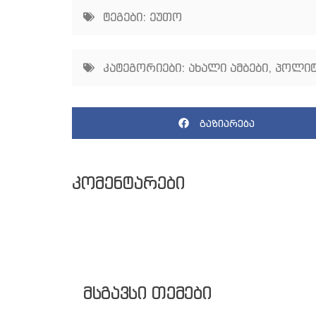
ტეგები:
ეუთო
კატეგორიები:
ახალი ამბები
,
პოლიტ
გაზიარება
კომენტარები
მსგავსი თემები