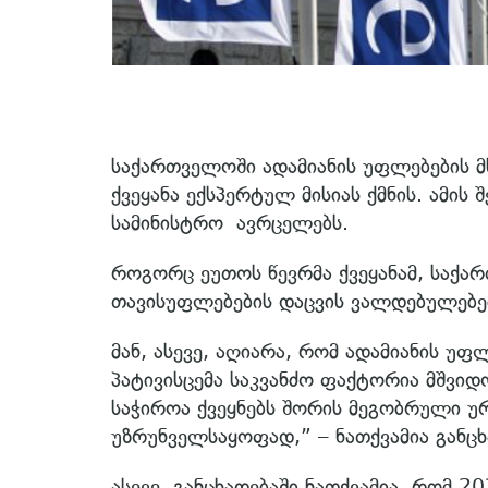
საქართველოში ადამიანის უფლებების მხ
ქვეყანა ექსპერტულ მისიას ქმნის. ამის
სამინისტრო ავრცელებს.
როგორც ეუთოს წევრმა ქვეყანამ, საქა
თავისუფლებების დაცვის ვალდებულებე
მან, ასევე, აღიარა, რომ ადამიანის უ
პატივისცემა საკვანძო ფაქტორია მშვი
საჭიროა ქვეყნებს შორის მეგობრული 
უზრუნველსაყოფად,” – ნათქვამია განცხ
ასევე, განცხადებაში ნათქვამია, რომ 2