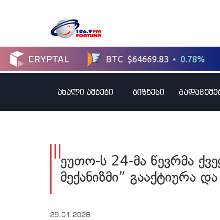
ახალი ამბები
ბიზნესი
გადაცემე
ეუთო-ს 24-მა წევრმა ქვ
მექანიზმი” გააქტიურა და
29.01.2026