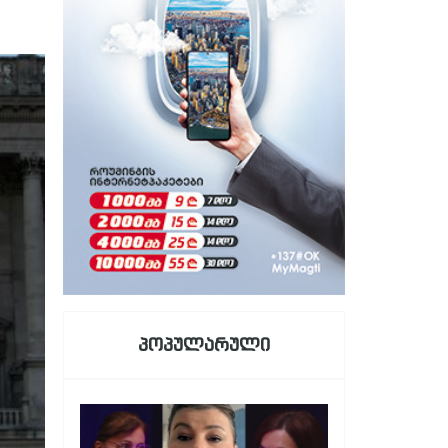
პოპულარული