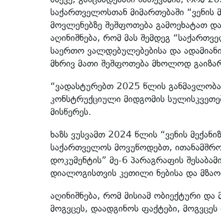
საქართველოსთან მიმართებაში “ვენის მ
მოვლენებზე შეშფოთება გამოეხატათ და
აღინიშნება, რომ მას შემდეგ “საქართ
საერთო ვალდებულებებისა და ადამიან
მხრივ მათი შეშფოთება მხოლოდ გაიზა
“ვადასტურებთ 2025 წლის განმავლობა
კონსტრუქციული მიდგომის სულისკვეთე
მისწერეს.
ხაზს ვუსვამთ 2024 წლის “ვენის მექან
საქართველოს მოვუწოდებთ, ითანამშრომ
დოკუმენტის” მე-6 პარაგრაფის შესაბა
დიალოგისთვის კეთილი ნებისა და მზაობ
აღინიშნება, რომ მისიამ ობიექტური და
მოგვცეს, დაადგინოს ფაქტები, მოგვცეს