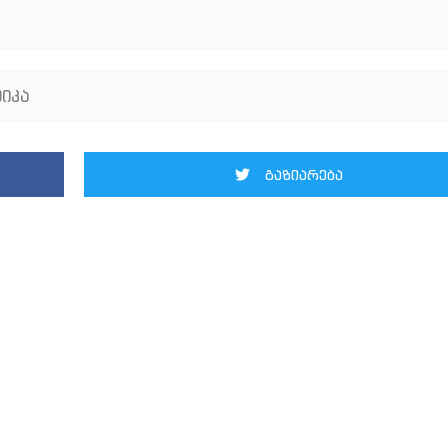
იკა
გაზიარება