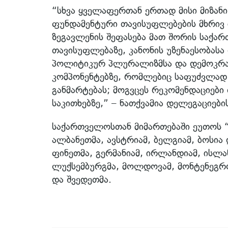
“სხვა ყველაფერთან ერთად მისი მიზანი
ფუნდამენტური თავისუფლებების მხრივ
ზეგავლენის შეფასება მათ შორის საქა
თავისუფლებაზე, კანონის უზენაესობას
პოლიტიკურ პლურალიზმსა და დემოკრა
კომპონენტებზე, რომლებიც საფუძვლად
განმარტებას; მოგვცეს რეკომენდაციებ
საკითხებზე,” – ნათქვამია დელეგაციებ
საქართველოსთან მიმართებაში ეუთოს “მ
ალბანეთმა, ავსტრიამ, ბელგიამ, ბოსია 
ფინეთმა, გერმანიამ, ირლანდიამ, ისლა
ლუქსემბურგმა, მოლდოვამ, მონტენეგრო
და შვედეთმა.