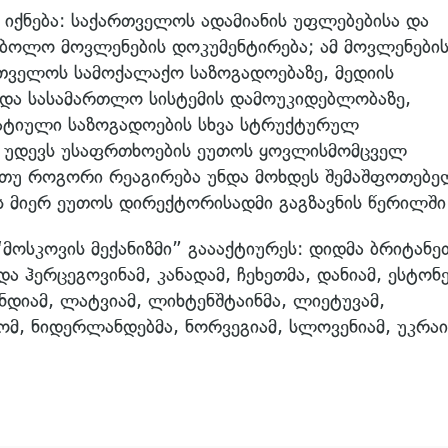
 იქნება: საქართველოს ადამიანის უფლებებისა და
 ბოლო მოვლენების დოკუმენტირება; ამ მოვლენები
რთველოს სამოქალაქო საზოგადოებაზე, მედიის
ა და სასამართლო სისტემის დამოუკიდებლობაზე,
ტიული საზოგადოების სხვა სტრუქტურულ
 უდევს უსაფრთხოების ეუთოს ყოვლისმომცველ
ი თუ როგორი რეაგირება უნდა მოხდეს შემაშფოთებ
ის მიერ ეუთოს დირექტორისადმი გაგზავნის წერილში
ოსკოვის მექანიზმი” გაააქტიურეს: დიდმა ბრიტანე
და ჰერცეგოვინამ, კანადამ, ჩეხეთმა, დანიამ, ესტონ
ნდიამ, ლატვიამ, ლიხტენშტაინმა, ლიეტუვამ,
მ, ნიდერლანდებმა, ნორვეგიამ, სლოვენიამ, უკრაი