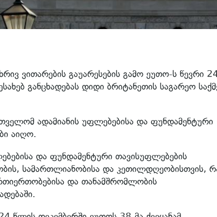
რივ ვითარების გაუარესების გამო ეუთო-ს წევრი 2
 შესახებ განცხადებას დიდი ბრიტანეთის საგარეო საქ
რთველომ ადამიანის უფლებებისა და ფუნდამენტური
ბი აიღო.
ფლებებისა და ფუნდამენტური თავისუფლებების
დობის, სამართლიანობისა და კეთილდღეობისთვის, რ
ურთიერთობებისა და თანამშრომლობის
ადებაში.
024 წლის დეკემბერში ეუთოს 38-მა ქვეყანამ