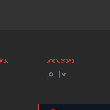
იკა
სოციალური