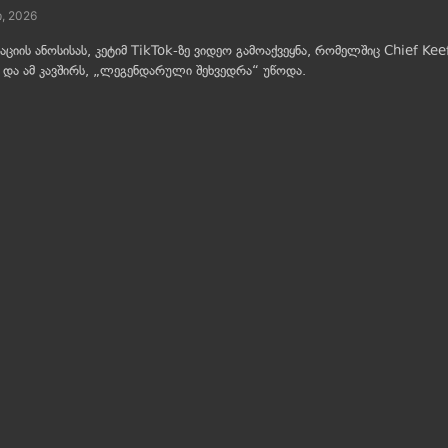
ი, 2026
იის ანოსისას, კეტიმ TikTok-ზე ვიდეო გამოაქვეყნა, რომელშიც Chief Ke
 და ამ კავშირს, „ლეგენდარული შეხვედრა“ უწოდა.