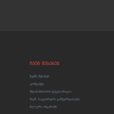
ჩვენ შესახებ
ჩვენს შესახებ
კონტაქტი
შესაბამისობის დეკლარაცია
მაუწ. საკუთრების გამჭვირვალება
წლიური ანგარიში