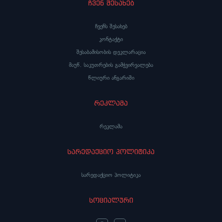
ჩვენ შესახებ
ჩვენს შესახებ
კონტაქტი
შესაბამისობის დეკლარაცია
მაუწ. საკუთრების გამჭვირვალება
წლიური ანგარიში
რეკლამა
რეკლამა
სარედაქციო პოლიტიკა
სარედაქციო პოლიტიკა
სოციალური