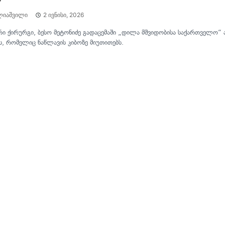
ლიაშვილი
2 ივნისი, 2026
ი ქირურგი, ბესო მეტონიძე გადაცემაში „დილა მშვიდობისა საქართველო“ 
ს, რომელიც ნაწლავის კიბოზე მიუთითებს.