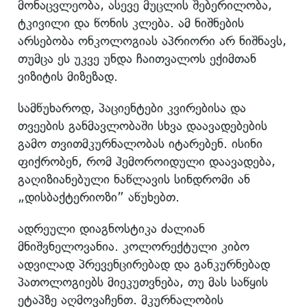
მონაცვლეობა, ასევე მუცლის შებერილობა,
ტკივილი და წონის კლება. ამ ნიშნების
არსებობა ონკოლოგიას აპრიორი არ ნიშნავს,
თუმცა ეს უკვე უნდა ჩაითვალოს ექიმთან
ვიზიტის მიზეზად.
სამწუხაროდ, პაციენტები კვირებისა და
თვეების განმავლობაში სხვა დაავადებების
გამო თვითმკურნალობას იტარებენ. ისინი
ფიქრობენ, რომ ჰემოროიდული დაავადება,
გაღიზიანებული ნაწლავის სინდრომი ან
„დისბაქტერიოზი” აწუხებთ.
ადრეული დიაგნოსტიკა ძალიან
მნიშვნელოვანია. კოლორექტული კიბო
ადვილად პრევენცირებად და განკურნებად
პათოლოგიებს მიეკუთვნება, თუ მას საწყის
ეტაპზე აღმოვაჩენთ. მკურნალობის