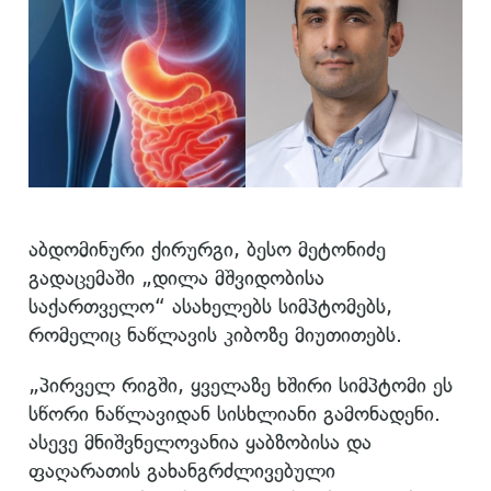
აბდომინური ქირურგი, ბესო მეტონიძე
გადაცემაში „დილა მშვიდობისა
საქართველო“ ასახელებს სიმპტომებს,
რომელიც ნაწლავის კიბოზე მიუთითებს.
„პირველ რიგში, ყველაზე ხშირი სიმპტომი ეს
სწორი ნაწლავიდან სისხლიანი გამონადენი.
ასევე მნიშვნელოვანია ყაბზობისა და
ფაღარათის გახანგრძლივებული