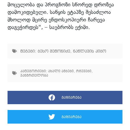
მოცულობა და პროგნოზი სწორედ დროზეა
დამოკიდებული. საწყის ეტაპზე შესაძლოა
მხოლოდ მცირე ენდოსკოპიური ჩარევა
დაგვჭირდეს“, – საუბრობს ექიმი.
ტეგები:
ბესო მეტონიძე
,
ნაწლავის კიბო
კატეგორიები:
ახალი ამბები
,
რჩევები
,
ჯანმრთელობა
გაზიარება
გაზიარება