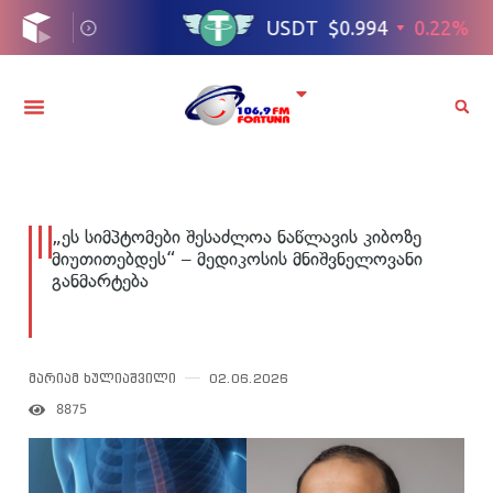
„ეს სიმპტომები შესაძლოა ნაწლავის კიბოზე
მიუთითებდეს“ – მედიკოსის მნიშვნელოვანი
განმარტება
მარიამ ხულიაშვილი
02.06.2026
8875