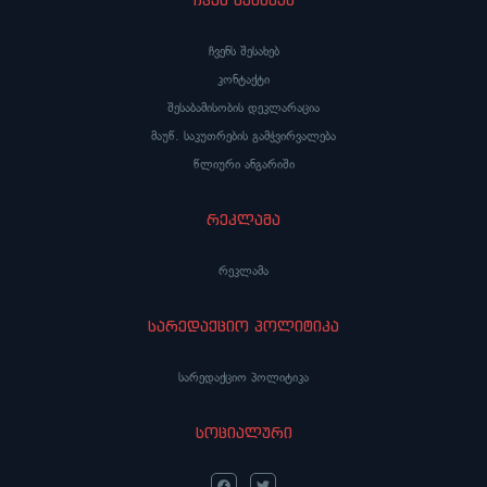
ჩვენს შესახებ
კონტაქტი
შესაბამისობის დეკლარაცია
მაუწ. საკუთრების გამჭვირვალება
წლიური ანგარიში
რეკლამა
რეკლამა
სარედაქციო პოლიტიკა
სარედაქციო პოლიტიკა
სოციალური