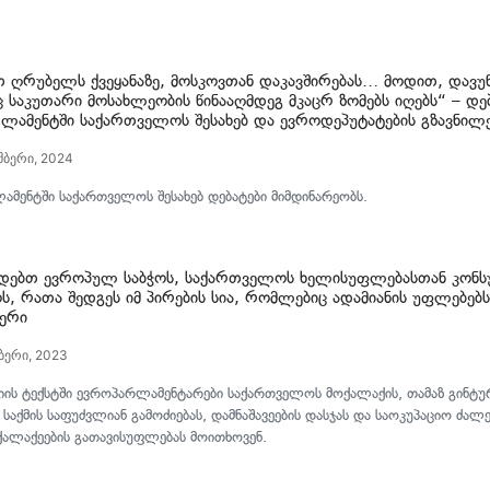
თ ღრუბელს ქვეყანაზე, მოსკოვთან დაკავშირებას… მოდით, დავუწ
ც საკუთარი მოსახლეობის წინააღმდეგ მკაცრ ზომებს იღებს“ – დე
ლამენტში საქართველოს შესახებ და ევროდეპუტატების გზავნილ
მბერი, 2024
მენტში საქართველოს შესახებ დებატები მიმდინარეობს.
დებთ ევროპულ საბჭოს, საქართველოს ხელისუფლებასთან კონს
ს, რათა შედგეს იმ პირების სია, რომლებიც ადამიანის უფლებებს
სერი
ბერი, 2023
ის ტექსტში ევროპარლამენტარები საქართველოს მოქალაქის, თამაზ გინტ
 საქმის საფუძვლიან გამოძიებას, დამნაშავეების დასჯას და საოკუპაციო ძალე
ქალაქეების გათავისუფლებას მოითხოვენ.