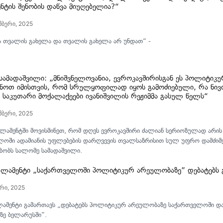
ნტის შენობის დაწვა მიუღებელია?“
მბერი, 2025
ა თვალის გახელა და თვალის გახელა არ უნდათ“ -
სამადაშვილი: „მნიშვნელოვანია, ევროკავშირისგან ეს პოლიტიკ
ენოთ იმისთვის, რომ სრულყოფილად იყოს გამოძიებული, რა ნი
 საკუთარი მოქალაქეები ივანიშვილის რეჟიმმა გასულ წელს“
მბერი, 2025
ლამენტში მოვისმინეთ, რომ დღეს ევროკავშირი ძალიან სერიოზულად არი
ლოში ადამიანის უფლებების დარღვევის თვალსაზრისით სულ უფრო დამძიმ
მბობს სალომე სამადაშვილი.
ლამენტი „საქართველოში პოლიტიკურ არეულობაზე” დებატებს 
არი, 2025
ამენტი გამართავს „დებატებს პოლიტიკურ არეულობაზე საქართველოში და
ზე ბელარუსში”.