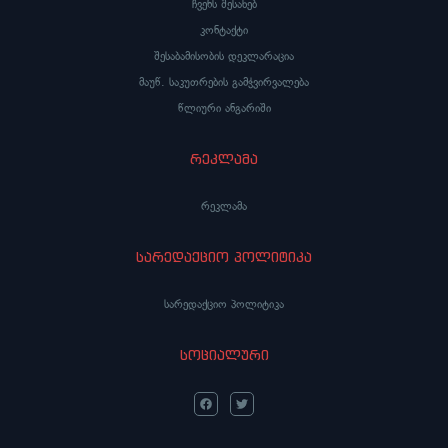
ჩვენს შესახებ
კონტაქტი
შესაბამისობის დეკლარაცია
მაუწ. საკუთრების გამჭვირვალება
წლიური ანგარიში
რეკლამა
რეკლამა
სარედაქციო პოლიტიკა
სარედაქციო პოლიტიკა
სოციალური