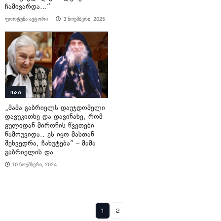
ჩამივარდა…“
ფორტუნა ავტორი
3 ნოემბერი, 2025
სხვა
„მამა გაბრიელს დაუჯდომელი
დავუკითხე და დავინახე, რომ
გულიდან მირონის წვეთები
წამოუვიდა.. ეს იყო მასთან
შეხვედრა, ჩახუტება“ – მამა
გაბრიელის და
10 ნოემბერი, 2024
1
2