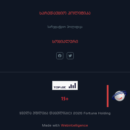
სარედაქციო პოლიტიკა
სარედაქციო პოლიტიკა
სოციალური
LIVE
ყველა უფლება დაცულია(C) 2026 Fortuna Holding
Made with
Webintelligence