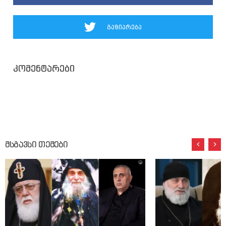
გაზიარება
კომენტარები
მსგავსი თემები