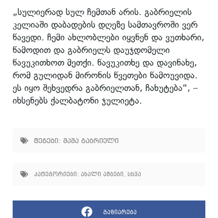
„სულიერად სულ ჩემთან არის. გაბრიელის
კელიაში დაბადების დღეზე სამთავროში ვერ
წავედი. ჩემი ახლობლები იყვნენ და ვუთხარი,
წამოდით და გაბრიელს დაუჯდომელი
წავუკითხოთ მეთქი. წავუკითხე და დავინახე,
რომ გულიდან მირონის წვეთები წამოუვიდა.
ეს იყო შეხვედრა გაბრიელთან, ჩახუტება“, –
იხსენებს ქალბატონი ჯულიეტა.
ტეგები:
მამა გაბრიელი
კატეგორიები:
ახალი ამბები
,
სხვა
გაზიარება