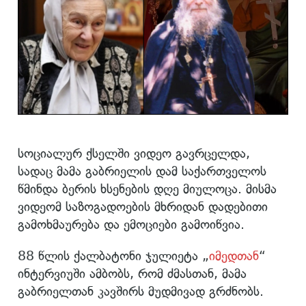
სოციალურ ქსელში ვიდეო გავრცელდა,
სადაც მამა გაბრიელის დამ საქართველოს
წმინდა ბერის ხსენების დღე მიულოცა. მისმა
ვიდეომ საზოგადოების მხრიდან დადებითი
გამოხმაურება და ემოციები გამოიწვია.
88 წლის ქალბატონი ჯულიეტა „
იმედთან
“
ინტერვიუში ამბობს, რომ ძმასთან, მამა
გაბრიელთან კავშირს მუდმივად გრძნობს.