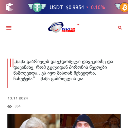
„მამა გაბრიელს დაუჯდომელი დავუკითხე და
დავინახე, რომ გულიდან მირონის წვეთები
წამოუვიდა.. ეს იყო მასთან შეხვედრა,
ჩახუტება“ – მამა გაბრიელის და
10.11.2024
864