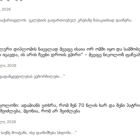
, 2026
 საქართველოს ეკლესიის გაფართოებულ კრებაზე წასაკითხად დაიწერა.
ური დიპლომის ნაცვლად მეუფე ისაია ორ ომში იყო და სამშო
ს იცავდა, ის არის ჩვენი დროის გმირი“ – მეუფე ნიკოლოზ ფაჩუა
ლი, 2026
გადაწყვეტილებას ვემორჩილები...“
იკოლოზი: ადამიანს უთხრა, რომ შენ 70 წლის ხარ და შენი პატრი
შეიძლება, მგონია, რომ არ შეიძლება
ლი, 2026
აქმე მოიტანს, ისე დაინიშნება სხდომა...“