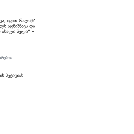
ცა, იცით რატომ?
ლს აღნიშნავს და
ა ახალი წელი“ –
ირებით
ს პეტიციას