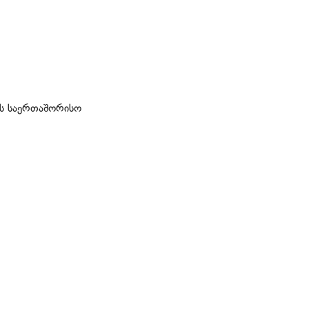
ის საერთაშორისო