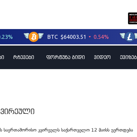
ბი
რჩევები
ფორტუნა გიდი
ვიდეო
ქვიზებ
კვირეული
ის საერთაშორისო კვირეულს საქართველო 12 მაისს უერთდება