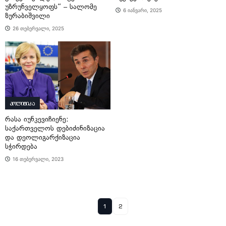
უზრუნველყოფს“ – სალომე
6 იანვარი, 2025
ზურაბიშვილი
26 თებერვალი, 2025
პოლიტიკა
რასა იუნკევიჩიენე:
საქართველოს დებიძინიზაცია
და დეოლიგარქიზაცია
სჭირდება
16 თებერვალი, 2023
1
2