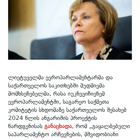
ლიეტუველმა ევროპარლამენტარმა და
საქართველოს საკითხებში მუდმივმა
მომხსენებელმა, რასა იუკნევიჩიენემ
ევროპარლამენტში, საგარეო საქმეთა
კომიტეტის სხდომაზე საქართველოს შესახებ
2024 წლის ანგარიშის პროექტის
წარდგენისას
განაცხადა
, რომ „გაყალბებული
საპარლამენტო არჩევნების, მშვიდობიანი