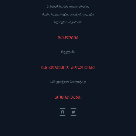
შესაბამისობის დეკლარაცია
მაუწ. საკუთრების გამჭვირვალება
წლიური ანგარიში
რეკლამა
რეკლამა
სარედაქციო პოლიტიკა
სარედაქციო პოლიტიკა
სოციალური