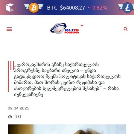
„ევროკავშირის გზაზე საქართველოს
პროგრესზე საუბარი ძნელია – უნდა
გადავხედოთ ჩვენს პოლიტიკას საქართველოს
მიმართ, მათ შორის უვიზო რეჟიმისა და
ასოცირების ხელშეკრულების შესახებ“ – რასა
იუნკევიჩიენე
09.04.2025
181