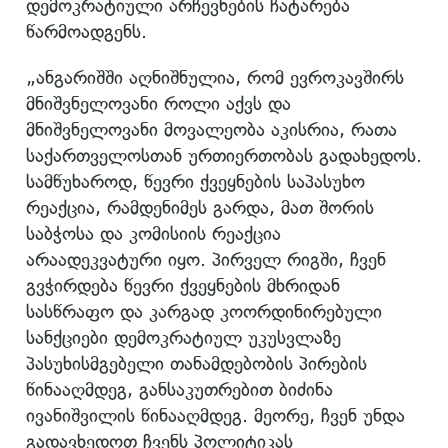
დემოკრატიული არჩევნების ჩატარება
წარმოადგენს.
„ანგარიშში აღნიშნულია, რომ ევროკავშირს
მნიშვნელოვანი როლი აქვს და
მნიშვნელოვანი მოვალეობა აკისრია, რათა
საქართველოსთან ურთიერთობას გადახედოს.
სამწუხაროდ, წევრი ქვეყნების საპასუხო
რეაქცია, რამდენიმეს გარდა, მათ შორის
საბჭოსა და კომისიის რეაქცია
არაადეკვატური იყო. პირველ რიგში, ჩვენ
გვჭირდება წევრი ქვეყნების მხრიდან
სასწრაფო და კარგად კოორდინირებული
სანქციები დემოკრატიულ უკუსვლაზე
პასუხისმგებელი თანამდებობის პირების
წინააღმდეგ, განსაკუთრებით ბიძინა
ივანიშვილის წინააღმდეგ. მეორე, ჩვენ უნდა
გადავხედოთ ჩვენს პოლიტიკას