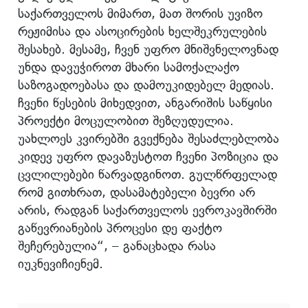
საქართველოს მიმართ, მათ შორის უვიზო
რეჟიმისა და ასოცირების ხელშეკრულების
შესახებ. მესამე, ჩვენ უფრო მნიშვნელოვნად
უნდა დავუჭიროთ მხარი სამოქალაქო
საზოგადოებასა და დამოუკიდებელ მედიას.
ჩვენი წესების მიხედვით, ანგარიშის საწყისი
პროექტი მოცულობით შეზღუდულია.
უახლოეს კვირებში გვექნება შესაძლებლობა
კიდევ უფრო დავაზუსტოთ ჩვენი პოზიცია და
ცვლილებები წარვადგინოთ. გულწრფელად
რომ გითხრათ, დასამატებელი ბევრი არ
არის, რადგან საქართველოს ევროკავშირში
გაწევრიანების პროცესი დე ფაქტო
შეჩერებულია“, – განაცხადა რასა
იუკნევიჩიენემ.