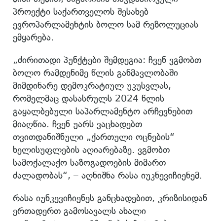
პროექტი საქართველოს შესახებ
ევროპარლამენტის ბოლო სამ რეზოლუციას
ემყარება.
„ძირითადი პუნქტები შემდეგია: ჩვენ ვგმობთ
ბოლო რამდენიმე წლის განმავლობაში
მიმდინარე დემოკრატიულ უკუსვლას,
რომელმაც დასასრულს 2024 წლის
გაყალბებული საპარლამენტო არჩევნებით
მიაღწია. ჩვენ უარს ვაცხადებთ
თვითდანიშნული „ქართული ოცნების“
ხელისუფლების აღიარებაზე. ვგმობთ
სამოქალაქო საზოგადოების მიმართ
ძალადობას“, – აღნიშნა რასა იუკნევიჩიენემ.
რასა იუნკევიჩიენეს განცხადებით, კრიზისიდან
ერთადერთ გამოსავალს ახალი