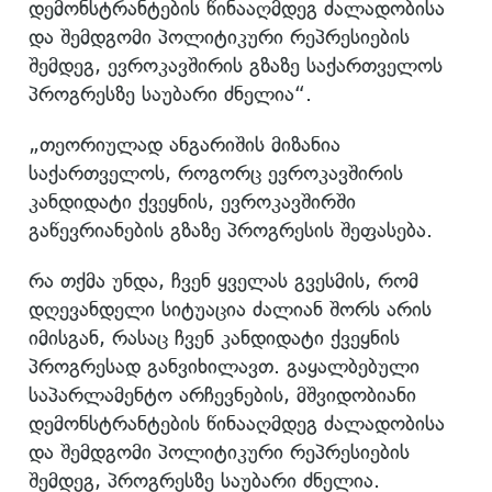
დემონსტრანტების წინააღმდეგ ძალადობისა
და შემდგომი პოლიტიკური რეპრესიების
შემდეგ, ევროკავშირის გზაზე საქართველოს
პროგრესზე საუბარი ძნელია“.
„თეორიულად ანგარიშის მიზანია
საქართველოს, როგორც ევროკავშირის
კანდიდატი ქვეყნის, ევროკავშირში
გაწევრიანების გზაზე პროგრესის შეფასება.
რა თქმა უნდა, ჩვენ ყველას გვესმის, რომ
დღევანდელი სიტუაცია ძალიან შორს არის
იმისგან, რასაც ჩვენ კანდიდატი ქვეყნის
პროგრესად განვიხილავთ. გაყალბებული
საპარლამენტო არჩევნების, მშვიდობიანი
დემონსტრანტების წინააღმდეგ ძალადობისა
და შემდგომი პოლიტიკური რეპრესიების
შემდეგ, პროგრესზე საუბარი ძნელია.