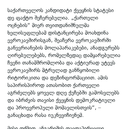
საქართველოს კანდიდატი ქვეყნის სტატუსი
დე ფაქტო შეჩერებულია. „ქართული
ოცნების“ მიერ თვითდანიშნულმა
ხელისუფლებამ დისტანცირება მოახდინა
ევროკავშირისგან, შეაჩერა ევროკავშირში
გაწევრიანების მოლაპარაკებები, ანადგურებს
ღირებულებებს, რომელზედაც დამყარებულია
ჩვენი თანამშრომლობა და აქტიურად უტევს
ევროკავშირს მტრულად განწყობილი
რიტორიკითა და დეზინფორმაციით. ამის
საპირისპიროდ ათასობით ქართველი
აგრძელებს ყოველ დღე ქუჩებში გამოსვლებს
და იბრძვის თავისი ქვეყნის დემოკრატიული
და პროევროპული მომავლისთვის“, –
განაცხადა რასა იუკნევიჩიენემ.
მისი თქმით, ანგარიშის თავდაპირველი