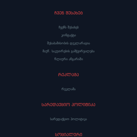
ჩვენ შესახებ
ჩვენს შესახებ
კონტაქტი
შესაბამისობის დეკლარაცია
მაუწ. საკუთრების გამჭვირვალება
წლიური ანგარიში
რეკლამა
რეკლამა
სარედაქციო პოლიტიკა
სარედაქციო პოლიტიკა
სოციალური