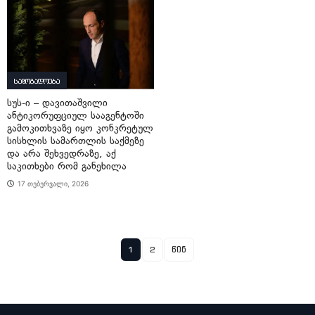
საზოგადოება
სუს-ი – დავითაშვილი
ანტიკორუფციულ სააგენტოში
გამოკითხვაზე იყო კონკრეტულ
სისხლის სამართლის საქმეზე
და არა შეხვედრაზე, აქ
საკითხები რომ განეხილა
17 თებერვალი, 2026
1
2
წინ