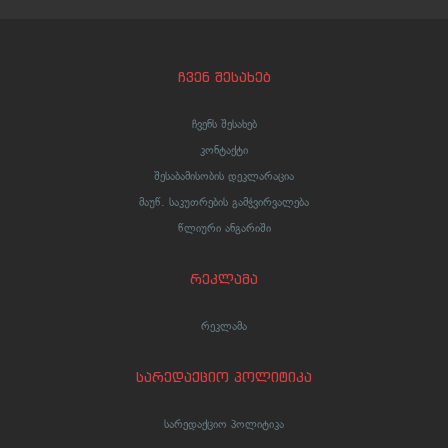
ჩვენ შესახებ
ჩვენს შესახებ
კონტაქტი
შესაბამისობის დეკლარაცია
მაუწ. საკუთრების გამჭვირვალება
წლიური ანგარიში
რეკლამა
რეკლამა
სარედაქციო პოლიტიკა
სარედაქციო პოლიტიკა