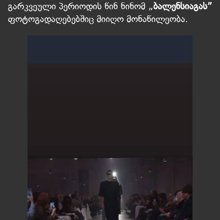
გარკვეული პერიოდის წინ ნინომ „
ბალენსიაგას”
ფოტოგადაღებებშიც მიიღო მონაწილეობა.