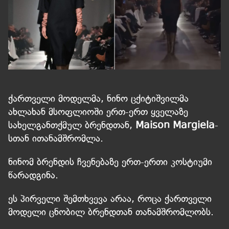
ქართველი მოდელმა, ნინო ცქიტიშვილმა
ახლახან მსოფლიოში ერთ-ერთ ყველაზე
სახელგანთქმულ ბრენდთან,
Maison Margiela
-
სთან ითანამშრომლა.
ნინომ ბრენდის ჩვენებაზე ერთ-ერთი კოსტიუმი
წარადგინა.
ეს პირველი შემთხვევა არაა, როცა ქართველი
მოდელი ცნობილ ბრენდთან თანამშრომლობს.