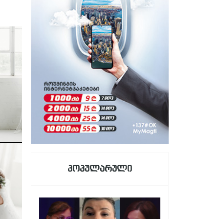
პოპულარული