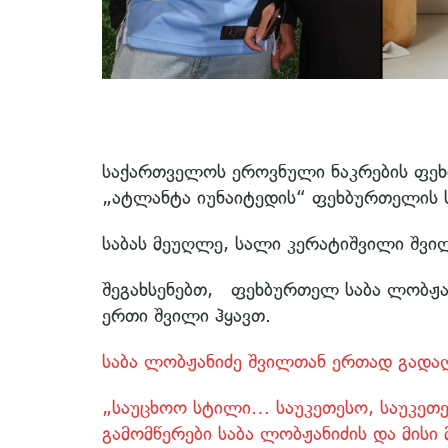
საქართველოს ეროვნული ნაკრების ფეხ
„ატლანტა იუნაიტედის“ ფეხბურთელის ს
საბას მეუღლე, სალი კერატიშვილი შვილ
შეგახსენებთ, ფეხბურთელ საბა ლობჟან
ერთი შვილი ჰყავთ.
საბა ლობჟანიძე შვილთან ერთად გადა
„საუცხოო სტილი… საუკეთესო, საუკეთ
გამომწერები საბა ლობჟანიძის და მის