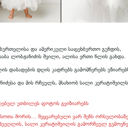
ბურთელისა და ამერიკული საფეხბურთო გუნდის,
აბა ლობჟანიძის შვილი, ალისა ერთი წლის გახდა.
ის დაბადების დღის კადრებს გამომწერებს უზიარებ
იძესა და მის რჩეულს, მსახიობ სალი კერატიშვილს
ღებულ უთბილეს ფოტოს გვიზიარებს
ესოთა შორის… შეყვარებული ვარ შენს ორსულობაზე
ი მეუღლის, სალი კერატიშვილის გამორჩეულ გემოვნე