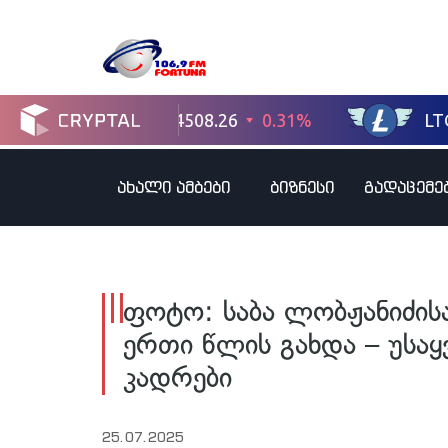
ახალი ამბები
ბიზნესი
გადაცემე
ფოტო: საბა ლობჟანიძის
ერთი წლის გახდა – უსა
კადრები
25.07.2025