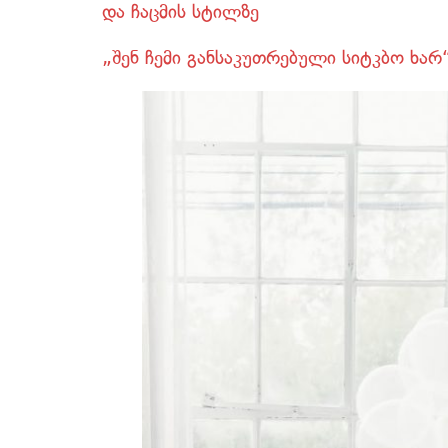
და ჩაცმის სტილზე
„შენ ჩემი განსაკუთრებული სიტკბო ხა