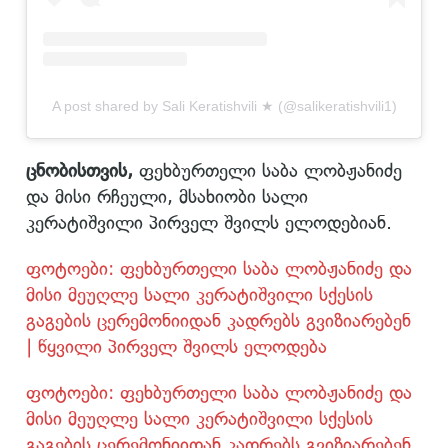
A post shared by Sali Keratishvili ★ (@salikeratishvili1)
ცნობისთვის,
ფეხბურთელი საბა ლობჟანიძე
და მისი რჩეული, მსახიობი სალი
კერატიშვილი პირველ შვილს ელოდებიან.
ფოტოები: ფეხბურთელი საბა ლობჟანიძე და
მისი მეუღლე სალი კერატიშვილი სქესის
გაგების ცერემონიიდან კადრებს გვიზიარებენ
| წყვილი პირველ შვილს ელოდება
ფოტოები: ფეხბურთელი საბა ლობჟანიძე და
მისი მეუღლე სალი კერატიშვილი სქესის
გაგების ცერემონიიდან კადრებს გვიზიარებენ