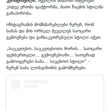
კერატიშვილი.
წყვილის მიმართ ინტერესი
კიდევ ერთმა ფაქტორმა, მათი ჩაცმის სტილმა
განაპირობა.
ინსტაგრამის მომხმარებლები წერენ, რომ
საბას და მის ორსულ მეუღლეს საოცარი
გემოვნება და განსაკუთრებული სტილი აქვთ.
„საუკეთესო, საუკეთესოთა შორის… საოცარი
ფეხბურთელი… გემოვნებიანი… საოცრად
გამოიყურები საბა… საუცხოო სტილი“ –
წერენ საბა ლობჟანიძის გამომწერები.