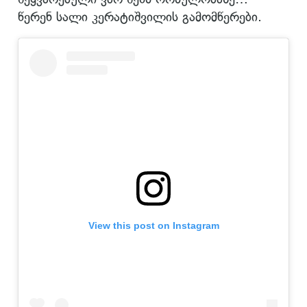
წერენ სალი კერატიშვილის გამომწერები.
View this post on Instagram