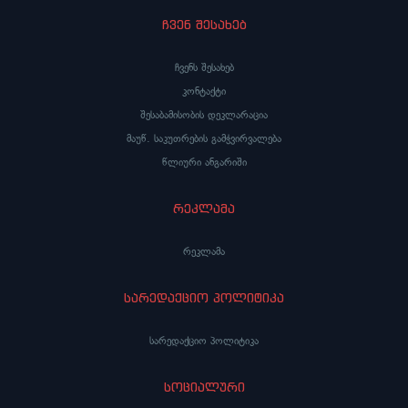
ჩვენ შესახებ
ჩვენს შესახებ
კონტაქტი
შესაბამისობის დეკლარაცია
მაუწ. საკუთრების გამჭვირვალება
წლიური ანგარიში
რეკლამა
რეკლამა
სარედაქციო პოლიტიკა
სარედაქციო პოლიტიკა
სოციალური