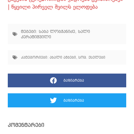
| წყვილი პირველ შვილს ელოდება
ტეგები:
საბა ლობჟანიძე
,
სალი
კერატიშვილი
კატეგორიები:
ახალი ამბები
,
სოც. ქსელები
გაზიარება
გაზიარება
კომენტარები