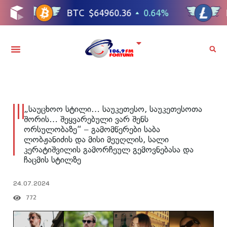
„საუცხოო სტილი… საუკეთესო, საუკეთესოთა
შორის… შეყვარებული ვარ შენს
ორსულობაზე“ – გამომწერები საბა
ლობჟანიძის და მისი მეუღლის, სალი
კერატიშვილის გამორჩეულ გემოვნებასა და
ჩაცმის სტილზე
24.07.2024
772