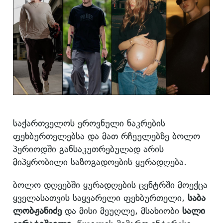
საქართველოს ეროვნული ნაკრების
ფეხბურთელებსა და მათ რჩეულებზე ბოლო
პერიოდში განსაკუთრებულად არის
მიპყრობილი საზოგადოების ყურადღება.
ბოლო დღეებში ყურადღების ცენტრში მოექცა
ყველასათვის საყვარელი ფეხბურთელი,
საბა
ლობჟანიძე
და მისი მეუღლე, მსახიობი
სალი