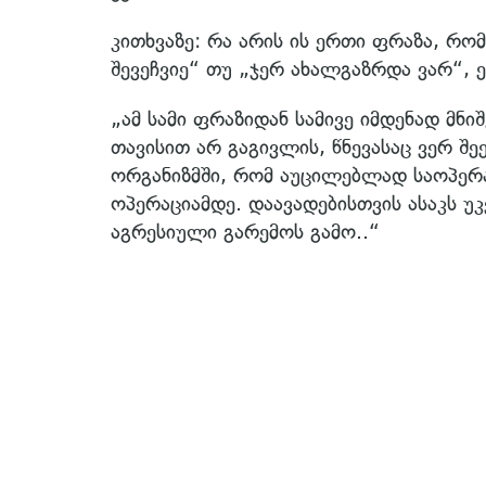
კითხვაზე: რა არის ის ერთი ფრაზა, რომ
შევეჩვიე“ თუ „ჯერ ახალგაზრდა ვარ“, ე
„ამ სამი ფრაზიდან სამივე იმდენად მნ
თავისით არ გაგივლის, წნევასაც ვერ შე
ორგანიზმში, რომ აუცილებლად საოპერა
ოპერაციამდე. დაავადებისთვის ასაკს უ
აგრესიული გარემოს გამო..“