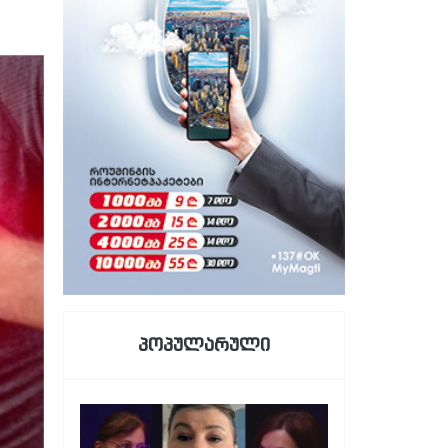
პოპულარული