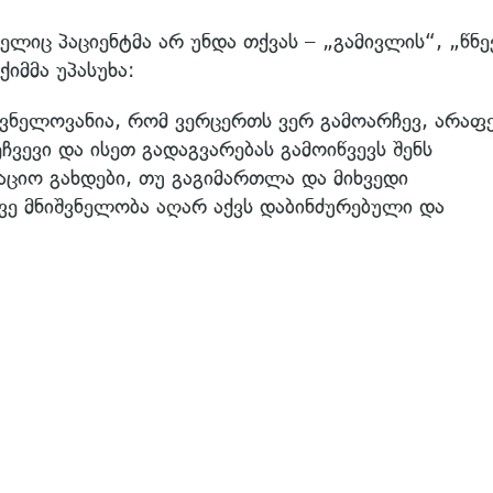
ელიც პაციენტმა არ უნდა თქვას – „გამივლის“, „წნე
ქიმმა უპასუხა:
იშვნელოვანია, რომ ვერცერთს ვერ გამოარჩევ, არაფ
ეჩვევი და ისეთ გადაგვარებას გამოიწვევს შენს
ციო გახდები, თუ გაგიმართლა და მიხვედი
კვე მნიშვნელობა აღარ აქვს დაბინძურებული და