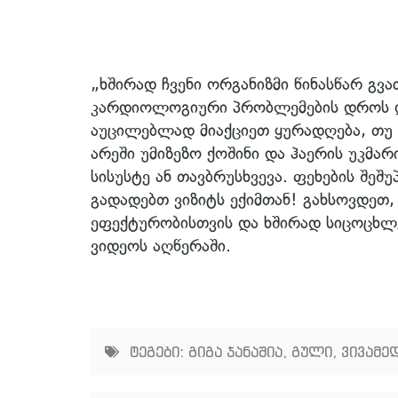
„ხშირად ჩვენი ორგანიზმი წინასწარ გვა
კარდიოლოგიური პრობლემების დროს დრ
აუცილებლად მიაქციეთ ყურადღება, თუ 
არეში უმიზეზო ქოშინი და ჰაერის უკმ
სისუსტე ან თავბრუსხვევა. ფეხების შეშუ
გადადებთ ვიზიტს ექიმთან! გახსოვდეთ
ეფექტურობისთვის და ხშირად სიცოცხლ
ვიდეოს აღწერაში.
ტეგები:
გიგა ჯანაშია
,
გული
,
ვივამედ