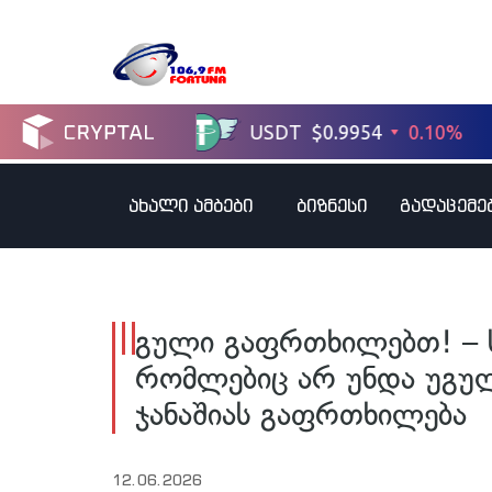
ახალი ამბები
ბიზნესი
გადაცემე
გული გაფრთხილებთ! – ს
რომლებიც არ უნდა უგუ
ჯანაშიას გაფრთხილება
12.06.2026