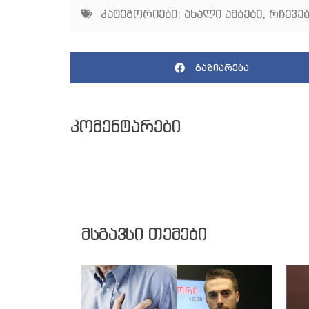
კატეგორიები:
ახალი ამბები
,
რჩევე
გაზიარება
კომენტარები
მსგავსი თემები