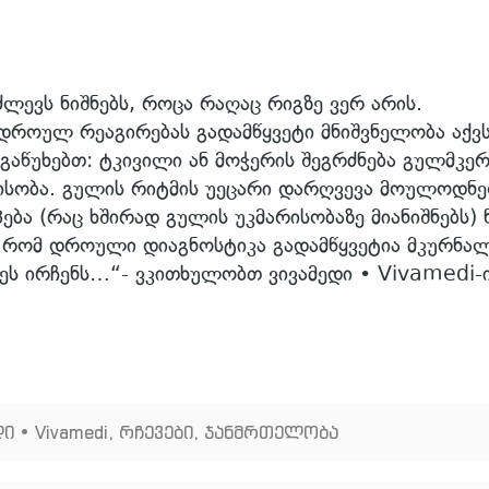
ძლევს ნიშნებს, როცა რაღაც რიგზე ვერ არის.
ოულ რეაგირებას გადამწყვეტი მნიშვნელობა აქვს
გაწუხებთ: ტკივილი ან მოჭერის შეგრძნება გულმკე
არისობა. გულის რიტმის უეცარი დარღვევა მოულოდნ
პება (რაც ხშირად გულის უკმარისობაზე მიანიშნებს) 
, რომ დროული დიაგნოსტიკა გადამწყვეტია მკურნა
ეს ირჩენს…“- ვკითხულობთ ვივამედი • Vivamedi-
ი • Vivamedi
,
რჩევები
,
ჯანმრთელობა