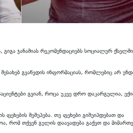
, გიგა ჯანაშიას რეკომენდაციებს სოციალურ ქსელში
ს შესახებ გვაწვდის ინფორმაციას, რომლებიც არ უნდ
აციენტები გვიან, როცა უკვე დრო დაკარგულია, ექი
ს ფეხების შეშუპება. თუ ფეხები გიშუიპდებათ და
ოა, რომ თქვენ გულის დაავადება გაქვთ და მიმართ