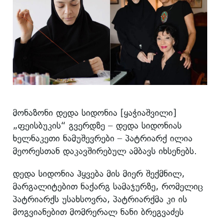
მონაზონი დედა სიდონია [ყაჭიაშვილი]
„ფეისბუკის“ გვერდზე – დედა სიდონიას
ხელნაკეთი ნამუშევრები – პატრიარქ ილია
მეორესთან დაკავშირებულ ამბავს იხსენებს.
დედა სიდონია ჰყვება მის მიერ შექმნილ,
მარგალიტებით ნაქარგ სამაჯურზე, რომელიც
პატრიარქს უსახსოვრა, პატრიარქმა კი ის
მოგვიანებით მომრერალ ნანი ბრეგვაძეს