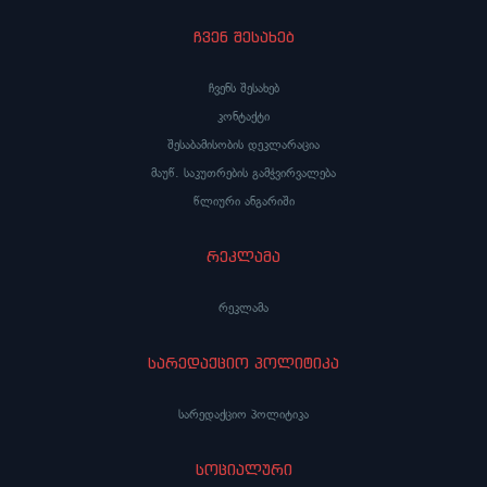
ჩვენ შესახებ
ჩვენს შესახებ
კონტაქტი
შესაბამისობის დეკლარაცია
მაუწ. საკუთრების გამჭვირვალება
წლიური ანგარიში
რეკლამა
რეკლამა
სარედაქციო პოლიტიკა
სარედაქციო პოლიტიკა
სოციალური