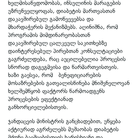
ხელმისაწვდომობას, ინსულინის მარაგების
უზრუნველყოფას, დიაბეტის მართვასთან
დაკავშირებულ გამოწვევებსა და
მხარდაჭერის მექანიზმებს. აღინიშნა, რომ
პროგრამის მიმდინარეობასთან
დაკავშირებულ ცალკეულ საკითხებზე
დაინტერესებულ პირებთან კონსულტაციები
გაგრძელდება, რაც აუცილებელია პროცესის
სწორად დაგეგმვისა და წარმართვისთვის.
ხაზი გაესვა, რომ ბენეფიციარების
მოსაზრებების გათვალისწინება მნიშვნელოვან
ხელშემწყობ ფაქტორს წარმოადგენს
პროცესების ეფექტიანად
განხორციელებისთვის.
ჯანდაცვის მინისტრის განცხადებით, უწყება
აქტიურად აგრძელებს მუშაობას დიაბეტის
მქონე ბავშვებისთვის ხარისხიანი და