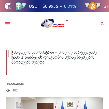
ჯანდაცვის სამინისტრო – მიხეილ სარჯველაძე
ტიპი 1 დიაბეტის დიაგნოზის მქონე ბავშვების
მშობლებს შეხვდა
15.05.2026
287