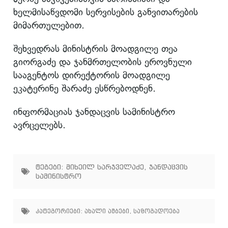
ხელმისაწვდომი სერვისების განვითარების
მიმართულებით.
შეხვედრას მინისტრის მოადგილე თეა
გიორგაძე და ჯანმრთელობის ეროვნული
სააგენტოს დირექტორის მოადგილე
ეკატერინე შარაძე ესწრებოდნენ.
ინფორმაციას ჯანდაცვის სამინისტრო
ავრცელებს.
ტეგები:
მიხეილ სარჯველაძე
,
ჯანდაცვის
სამინისტრო
კატეგორიები:
ახალი ამბები
,
საზოგადოება