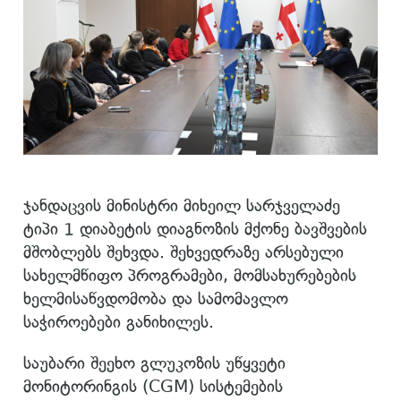
ჯანდაცვის მინისტრი მიხეილ სარჯველაძე
ტიპი 1 დიაბეტის დიაგნოზის მქონე ბავშვების
მშობლებს შეხვდა. შეხვედრაზე არსებული
სახელმწიფო პროგრამები, მომსახურებების
ხელმისაწვდომობა და სამომავლო
საჭიროებები განიხილეს.
საუბარი შეეხო გლუკოზის უწყვეტი
მონიტორინგის (CGM) სისტემების