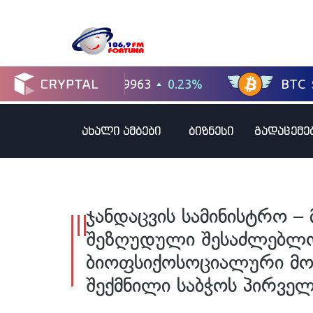
ახალი ამბები
ბიზნესი
გადაცემე
ჯანდაცვის სამინისტრო –
შეზღუდული შესაძლებლო
ბიოფსიქოსოციალური მო
შექმნილი საბჭოს პირვე