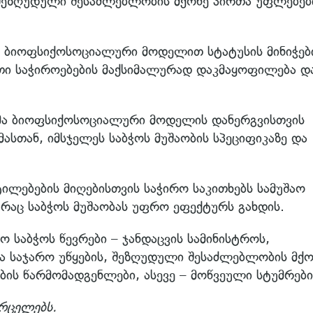
შეზღუდული შესაძლებლობის მქონე პირთა უფლებებ
, ბიოფსიქოსოციალური მოდელით სტატუსის მინიჭებ
ათი საჭიროებების მაქსიმალურად დაკმაყოფილება დ
.
ბმა ბიოფსიქოსოციალური მოდელის დანერგვისთვის
მასთან, იმსჯელეს საბჭოს მუშაობის სპეციფიკაზე და
ილებების მიღებისთვის საჭირო საკითხებს სამუშაო
, რაც საბჭოს მუშაობას უფრო ეფექტურს გახდის.
 საბჭოს წევრები – ჯანდაცვის სამინისტროს,
ა საჯარო უწყების, შეზღუდული შესაძლებლობის მქო
ის წარმომადგენლები, ასევე – მოწვეული სტუმრები
ვრცელებს.