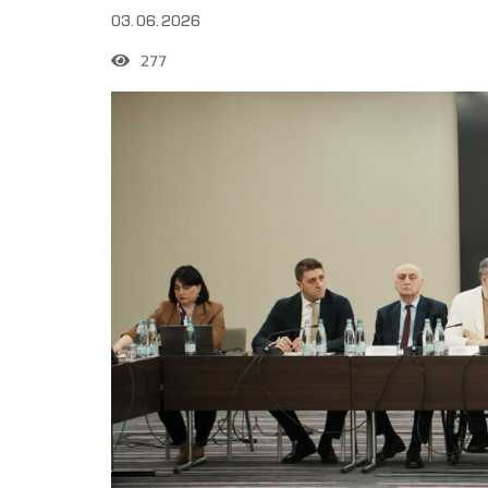
03.06.2026
277