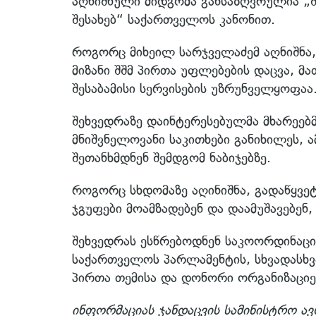
აღნიშნული მიდგომა განსაზღვრულია „
შესახებ“ საქართველოს კანონით.
როგორც მიხეილ სარჯველაძემ აღნიშნა
მიზანი შშმ პირთა უფლებების დაცვა, მ
შესაბამისი სერვისების უზრუნველყოფაა
შეხვედრაზე დაინტერესებულმა მხარეე
მნიშვნელოვანი საკითხები განიხილეს, ა
შეთანხმდნენ შემდგომ ნაბიჯებზე.
როგორც სხდომაზე აღინიშნა, გადაწყვეტ
ჯგუფები მოამზადებენ და დაამუშავებენ
შეხვედრას ესწრებოდნენ საკოორდინაციო
საქართველოს პარლამენტის, სხვადასხვ
პირთა თემისა და დონორი ორგანიზაციებ
ინფორმაციას ჯანდაცვის სამინისტრო ა