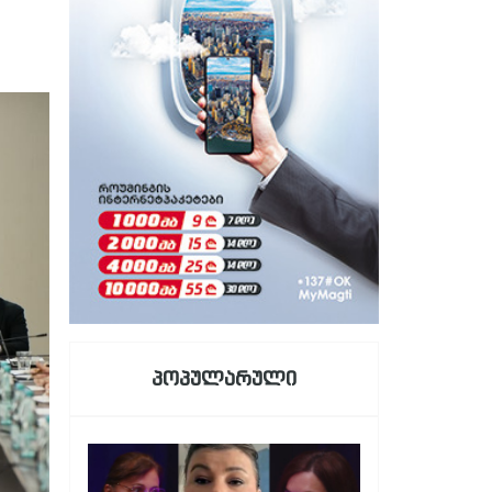
პოპულარული