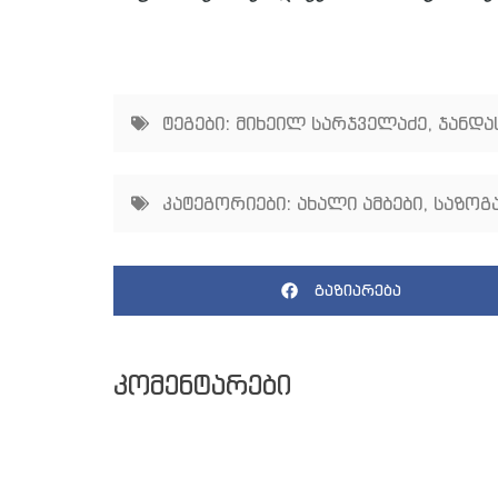
ტეგები:
მიხეილ სარჯველაძე
,
ჯანდა
კატეგორიები:
ახალი ამბები
,
საზოგ
გაზიარება
კომენტარები