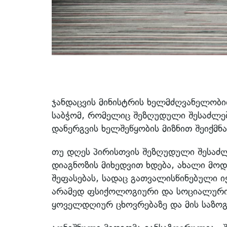
ჯანდაცვის მინისტრის ხელმძღვანელობ
საბჭომ, რომელიც შეზღუდული შესაძლ
დანერგვის ხელშეწყობის მიზნით შეიქმნა
თუ დღეს პირისთვის შეზღუდული შესაძ
დიაგნოზის მიხედვით ხდება, ახალი მო
შეფასებას, სადაც გათვალისწინებული
არამედ ფსიქოლოგიური და სოციალური ა
ყოველდღიურ ცხოვრებაზე და მის საზო