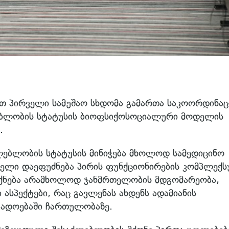
ით პირველი სამუშაო სხდომა გამართა საკოორდინა
ებლობის სტატუსის ბიოფსიქოსოციალური მოდელის
.
ლებლობის სტატუსის მინიჭება მხოლოდ სამედიცინო
დელი დაეფუძნება პირის ფუნქციონირების კომპლექს
 იქნება არამხოლოდ ჯანმრთელობის მდგომარეობა,
სპექტები, რაც გავლენას ახდენს ადამიანის
გადოებაში ჩართულობაზე.