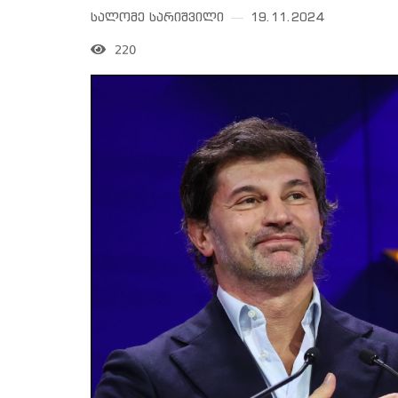
სალომე სარიშვილი
19.11.2024
220