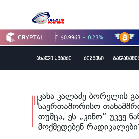
ახალი ამბები
ბიზნესი
გადაცემე
კახა კალაძე ბორელის გა
საერთაშორისო თანამშრ
თუმცა, ეს „კინო“ უკვე ნ
მოქმედებენ რადიკალები