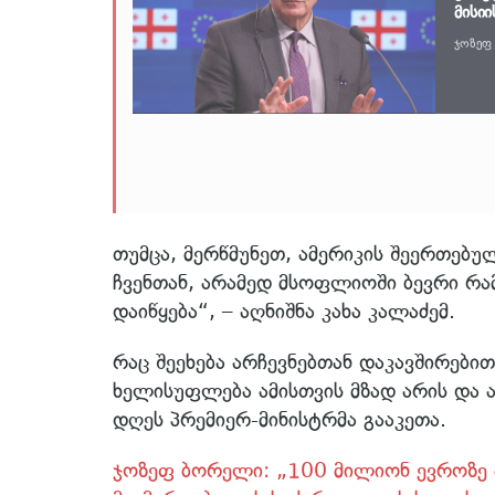
მისიი
ჯოზეფ 
თუმცა, მერწმუნეთ, ამერიკის შეერთებ
ჩვენთან, არამედ მსოფლიოში ბევრი რა
დაიწყება“, – აღნიშნა კახა კალაძემ.
რაც შეეხება არჩევნებთან დაკავშირებ
ხელისუფლება ამისთვის მზად არის და ამ
დღეს პრემიერ-მინისტრმა გააკეთა.
ჯოზეფ ბორელი: „100 მილიონ ევროზე მე