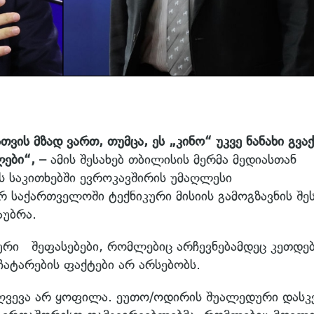
ის მზად ვართ, თუმცა, ეს „კინო“ უკვე ნანახი გვაქ
ლები“, –
ამის შესახებ თბილისის მერმა მედიასთან
 საკითხებში ევროკავშირის უმაღლესი
 საქართველოში ტექნიკური მისიის გამოგზავნის შეს
აუბრა.
კური შეფასებები, რომლებიც არჩევნებამდეც კეთდე
ატარების ფაქტები არ არსებობს.
ღვევა არ ყოფილა. ეუთო/ოდირის შუალედური დასკ