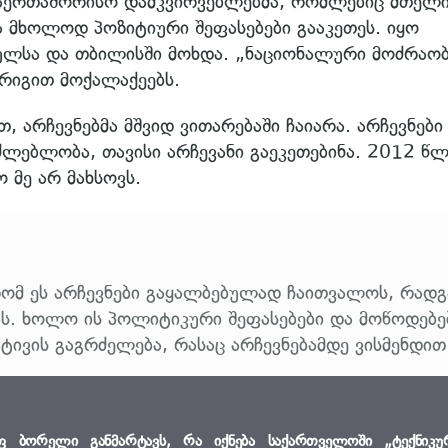
 საერთაშორისო დამკვირვებლებმა, რომლებიც მთელ
 მხოლოდ პოზიტიური შეფასებები გააკეთეს. იყო
ულსა და თბილისში მოხდა. „ნაციონალური მოძრაობ
რიგით მოქალაქეებს.
, არჩევნებმა მშვიდ ვითარებაში ჩაიარა. არჩევნები
ლებლობა, თავისი არჩევანი გაეკეთებინა. 2012 წ
ო მე არ მახსოვს.
რომ ეს არჩევნები გაყალბებულად ჩაითვალოს, რადგ
ობს. ხოლო ის პოლიტიკური შეფასებები და მოწოდებე
ატივის გაგრძელება, რასაც არჩევნებამდე ვისმენდით
ფ ბორელი განმარტავს, რა იქნება საქართველოში „ტექნიკუ