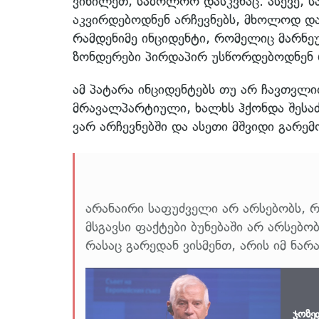
ვიხილეთ, საბოლოო დასკვნაც. ასევე,
აკვირდებოდნენ არჩევნებს, მხოლოდ და
რამდენიმე ინციდენტი, რომელიც მარნე
ზონდერები პირდაპირ უსწორდებოდნენ 
ამ პატარა ინციდენტებს თუ არ ჩავთვლით
მრავალპარტიული, ხალხს ჰქონდა შესაძ
ვარ არჩევნებში და ასეთი მშვიდი გარემ
არანაირი საფუძველი არ არსებობს, 
მსგავსი ფაქტები ბუნებაში არ არსებ
რასაც გარედან ვისმენთ, არის იმ ნარ
ჯოზე