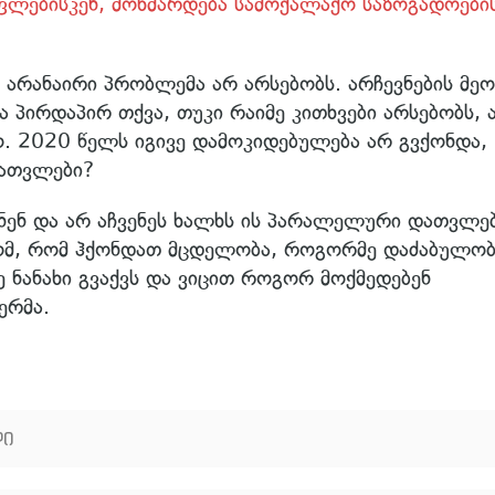
ლებისკენ, მოხმარდება სამოქალაქო საზოგადოები
ა. არანაირი პრობლემა არ არსებობს. არჩევნების მე
ა პირდაპირ თქვა, თუკი რაიმე კითხვები არსებობს, 
. 2020 წელს იგივე დამოკიდებულება არ გვქონდა,
ათვლები?
დნენ და არ აჩვენეს ხალხს ის პარალელური დათვლებ
ომ, რომ ჰქონდათ მცდელობა, როგორმე დაძაბულობ
ვე ნანახი გვაქვს და ვიცით როგორ მოქმედებენ
ერმა.
ლი