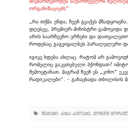
მიემართებოდეს საქართველოს ხელისუფ
ორგანიზაციებს“
„რა თქმა უნდა, ჩვენ გვაქვს მზადყოფნ
დღესვე, პრემიერ-მინისტრი გამოვიდა დ
არის საარჩევნო ურნები და დათვალეთო
როდესაც გაგვიყალბეს პარალელური დ
იგივე ხდება ახლაც. რატომ არ გამოვი
რომელიც გაკეთებული ჰქონდათ? იმიტ
შემოეტანათ. მაგრამ ჩვენ ეს „კინო“ უკ
რადიკალები“. – განაცხადა თბილისის მ
ტეგები:
კახა კალაძე
,
ჯოზეფ ბორე