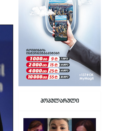
პოპულარული