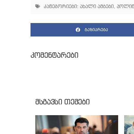
კატეგორიები:
ახალი ამბები
,
პოლიტ
გაზიარება
კომენტარები
მსგავსი თემები