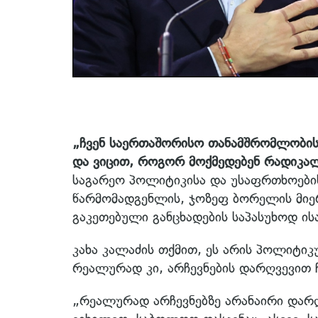
„ჩვენ საერთაშორისო თანამშრომლობისთვ
და ვიცით, როგორ მოქმედებენ რადიკა
საგარეო პოლიტიკისა და უსაფრთხოების
წარმომადგენლის, ჯოზეფ ბორელის მიერ
გაკეთებული განცხადების საპასუხოდ ის
კახა კალაძის თქმით, ეს არის პოლიტი
რეალურად კი, არჩევნების დარღვევით ჩ
„რეალურად არჩევნებზე არანაირი დარ