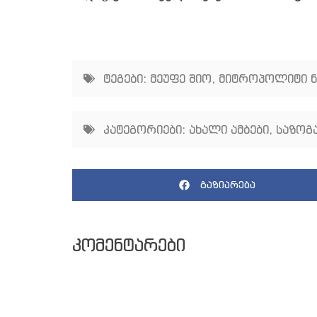
ტეგები:
მეუფე შიო
,
მიტროპოლიტი 
კატეგორიები:
ახალი ამბები
,
საზოგ
გაზიარება
კომენტარები