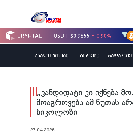
ახალი ამბები
ბიზნესი
გადაცემე
„კანდიდატი კი იქნება მო
მოაგროვებს ამ წუთას არ
ნიკოლოზი
27.04.2026