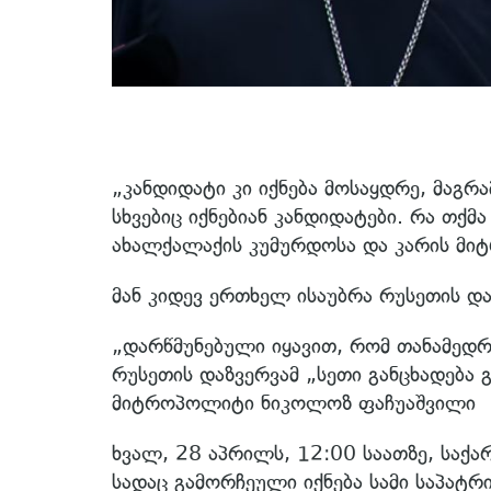
„კანდიდატი კი იქნება მოსაყდრე, მაგრა
სხვებიც იქნებიან კანდიდატები. რა თქმ
ახალქალაქის კუმურდოსა და კარის მ
მან კიდევ ერთხელ ისაუბრა რუსეთის დ
„დარწმუნებული იყავით, რომ თანამედრ
რუსეთის დაზვერვამ „სეთი განცხადება 
მიტროპოლიტი ნიკოლოზ ფაჩუაშვილი
ხვალ, 28 აპრილს, 12:00 საათზე, საქ
სადაც გამორჩეული იქნება სამი საპატრ