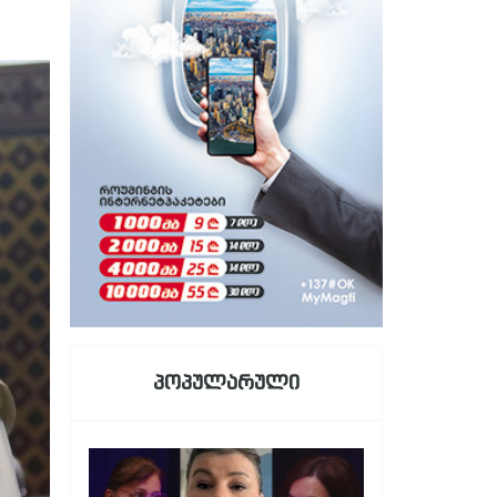
პოპულარული