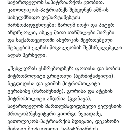
საქართველოს საპატრიარქოს ცნობით,
კათოლიკოს-პატრიარქს შეხვდნენ აშშ-ის
სახელმწიფო დეპარტამენტის
წარმომადგენლები: ჩარლზ იოქი და პიტერ
ანდრეოლი, ასევე მათი თანმხლები პირები
და საქართველოში ამერიკის შეერთებული
შტატების ელჩის მოვალეობის შემსრულებელი
ალან პერსელი.
„შეხვედრას ესწრებოდნენ: ფოთისა და ხობის
მიტროპოლიტი გრიგოლი (ბერბიჭაშვილი),
ზუგდიდისა და ცაიშის მიტროპოლიტი
გერასიმე (შარაშენიძე), გორისა და ატენის
მიტროპოლიტი ანდრია (გვაზავა),
საქართველოს მართლმადიდებელი ეკლესიის
პროტოპრესვიტერი გიორგი ზვიადაძე,
კათოლიკოს-პატრიარქის მდივანი, დეკანოზი
მიქაელ ბოტკოველი, საპატრიარქოს