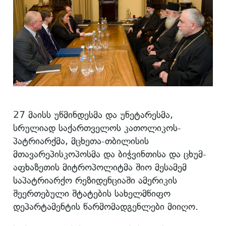
27 მაისს უწმინდესმა და უნეტარესმა,
სრულიად საქართველოს კათოლიკოს-
პატრიარქმა, მცხეთა-თბილისის
მთავარეპისკოპოსმა და ბიჭვინთისა და ცხუმ-
აფხაზეთის მიტროპოლიტმა შიო მესამემ
საპატრიარქო რეზიდენციაში ამერიკის
შეერთებული შტატების სახელმწიფო
დეპარტამენტის წარმომადგენლები მიიღო.