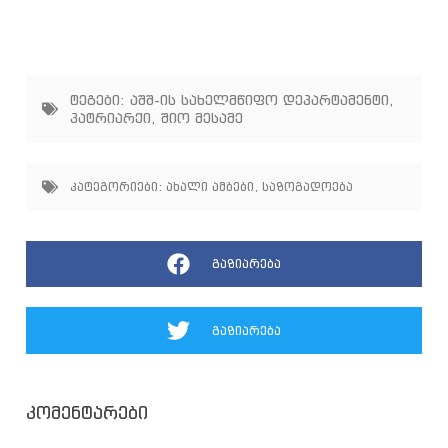
ტეგები:
აშშ-ის სახელმწიფო დეპარტამენტი
,
პატრიარქი
,
შიო მესამე
კატეგორიები:
ახალი ამბები
,
საზოგადოება
გაზიარება
გაზიარება
კომენტარები