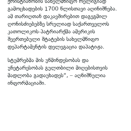
ქრისტიანობის სახელმწიფო რელიგიად
გამოცხადების 1700 წლისთავი აღინიშნება.
ამ თარიღთან დაკავშირებით დაგეგმილ
ღონისძიებებზე სრულიად საქართველოს
კათოლიკოს-პატრიარქმა ამერიკის
შეერთებული შტატების სახელმწიფო
დეპარტამენტის დელეგაცია დაპატიჟა.
სტუმრებმა მის უწმინდესობას და
უნეტარესობას გულთბილი მიღებისთვის
მადლობა გადაუხადეს“, – აღნიშნულია
ინფორმაციაში.