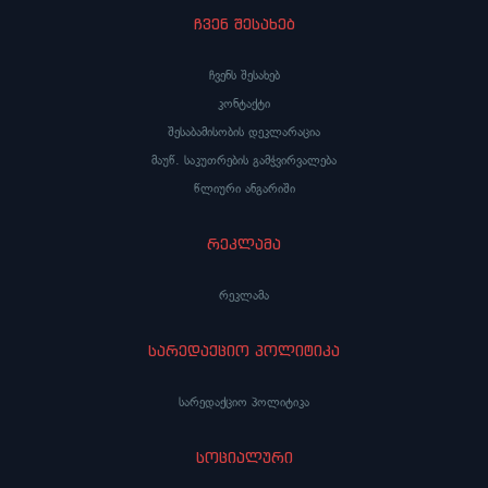
ჩვენ შესახებ
ჩვენს შესახებ
კონტაქტი
შესაბამისობის დეკლარაცია
მაუწ. საკუთრების გამჭვირვალება
წლიური ანგარიში
რეკლამა
რეკლამა
სარედაქციო პოლიტიკა
სარედაქციო პოლიტიკა
სოციალური