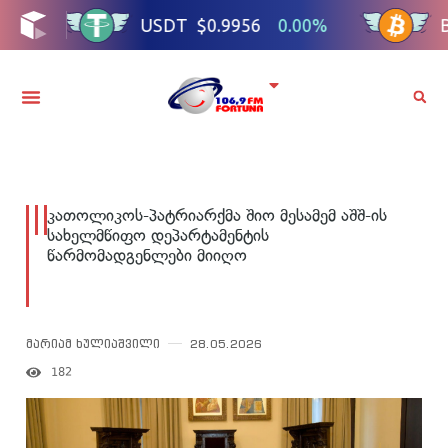
კათოლიკოს-პატრიარქმა შიო მესამემ აშშ-ის
სახელმწიფო დეპარტამენტის
წარმომადგენლები მიიღო
მარიამ ხულიაშვილი
28.05.2026
182