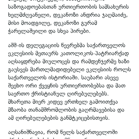
საზოგადოებასთან ურთიერთობის სამსახურის
ხელმძღვანელი, დეკანოზი ანდრია ჯაღმაიძე,
მისი მოადგილე, დეკანოზი გურამ
ჭარელაშვილი და სხვა პირები.
აშშ-ის დელეგაციის წევრებმა საქართველოს
ეკლესიის მეთაურს კათოლიკოს-პატრიარქად
აღსაყდრება მიულოცეს და რამდენჯერმე ხაზი
გაუსვეს მართლმადიდებელი ეკლესიის როლს
საქართველოს ისტორიაში. საუბარი ასევე
შეეხო ორი ქვეყნის ურთიერთობებსა და მათ
საერთო ქრისტიანულ ღირებულებებს.
მხარეთა მიერ კიდევ ერთხელ გამოითქვა
მზაობა თანამშრომლობის გაღრმავებისა და
ამ ღირებულებების განმტკიცებისთვის.
აღსანიშნავია, რომ წელს საქართველოში