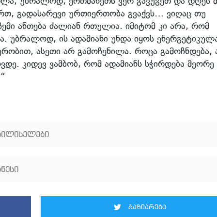
რთლა, უბრალოდ, ერთმანეთს ვერ გავუგეთ და დღეს მ
ართ, გადასარევი ურთიერთობა გვაქვს… ვიღაც თუ
ჩემი ანთება ძალიან რთულია. იმიტომ კი არა, რომ
რა. უბრალოდ, ის ადამიანი უნდა იყოს ენერგეტიკულ
ერობით, ასეთი არ გამოჩენილა. როცა გამოჩნდება, 
ვდე. კიდევ ვამბობ, რომ ადამიანს სჭირდება მეორე
…“
ბილისელები
ნესი
გაზიარება