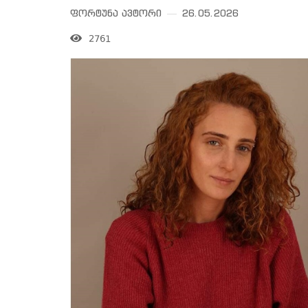
ფორტუნა ავტორი
26.05.2026
2761