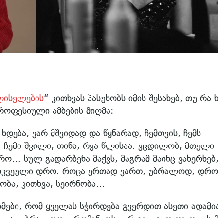
ლისელების
“ კითხვას პასუხობს იმის შესახებ, თუ რა 
როფესიული ამბების მიღმა:
ხდება, ვარ მშვიდად და წყნარად, ჩემთვის, ჩემს
. ჩემი შვილი, თინა, რვა წლისაა. ვცდილობ, მთელი
… სულ გადარბენა მაქვს, მაგრამ მაინც ვახერხებ,
კვეული დრო. როცა ერთად ვართ, უბრალოდ, დრო
ეობა, კითხვა, სეირნობა…
ხმები, რომ ყველას სჭირდება გვერდით ასეთი ადამია