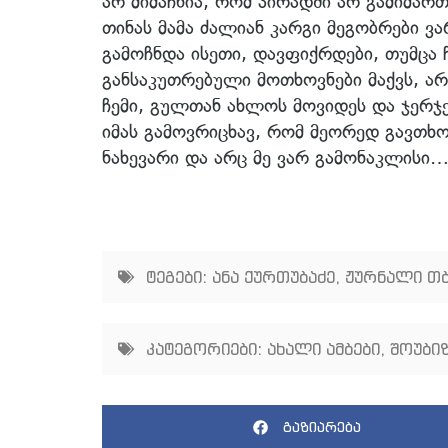
არ მიმაჩნია, რომ პირადში არ გამიმა
თინას მამა ძალიან კარგი მეგობრები ვ
გამოჩნდა ისეთი, დავფიქრდები, თუმცა 
განსაკუთრებული მოთხოვნები მაქვს, ა
ჩემი, გულთან ახლოს მოვიდეს და ჯერჯ
იმას გამოვრიცხავ, რომ მეორედ გავთხო
ნახევარი და არც მე ვარ გამონაკლისი
ტეგები:
ანა ქურთუბაძე
,
ჟურნალი თ
კატეგორიები:
ახალი ამბები
,
შოუბიზ
გაზიარება