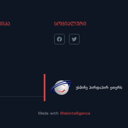
იკა
სოციალური
უსმინე პირდაპირ ეთერს
LIVE
Made with
Webintelligence