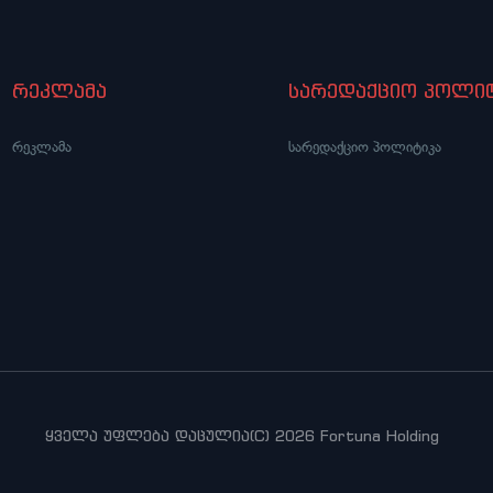
რეკლამა
სარედაქციო პოლიტ
რეკლამა
სარედაქციო პოლიტიკა
ყველა უფლება დაცულია(C) 2026 Fortuna Holding