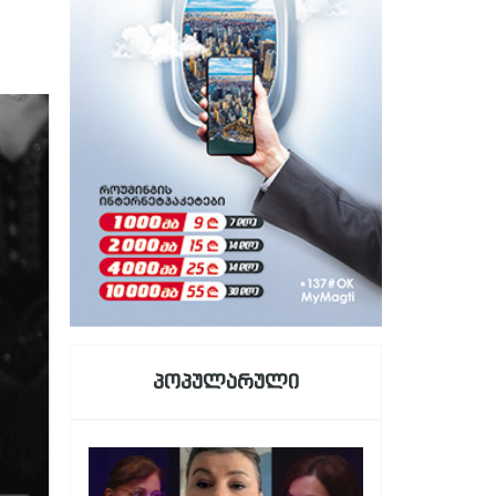
პოპულარული