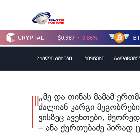
ახალი ამბები
ბიზნესი
გადაცემე
„მე და თინას მამამ ერთ
ძალიან კარგი მეგობრები
ვისზეც ავენთები, მეორე
– ანა ქურთუბაძე პირად 