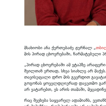
მსახიობი ანა ქურთუბაძე ჟურნალ „
თბი
მის პირად ცხოვრებაში, წარმატებული პ
„პირად ცხოვრებაში ამ ეტაპზე არაფერი 
შვილთან ერთად, სხვა სიახლე არ მაქვს
თავისუფალი დრო მის გვერდით გავატარო
გოგონას ყოველდღიურად დავუთმო გარ
არ ვატარებთ, ეს არის თამაში, მეცადინ
რაც შეეხება საყვარელ ადამიანს, ვეთან