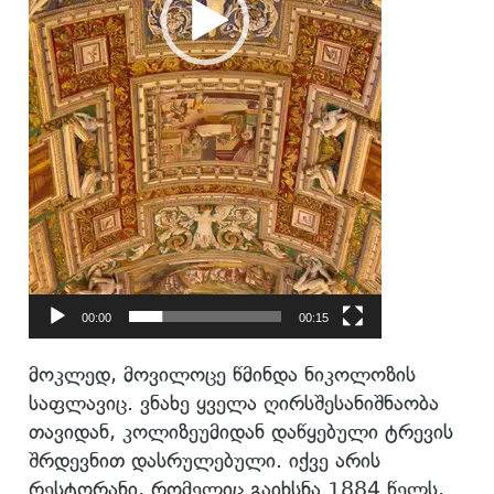
00:00
00:15
მოკლედ, მოვილოცე წმინდა ნიკოლოზის
საფლავიც. ვნახე ყველა ღირსშესანიშნაობა
თავიდან, კოლიზეუმიდან დაწყებული ტრევის
შრდევნით დასრულებული. იქვე არის
რესტორანი, რომელიც გაიხსნა 1884 წელს,