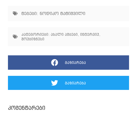
ტეგები:
ნოდიკო ტატიშვილი
კატეგორიები:
ახალი ამბები
,
ინტერვიუ
,
შოუბიზნესი
გაზიარება
გაზიარება
კომენტარები