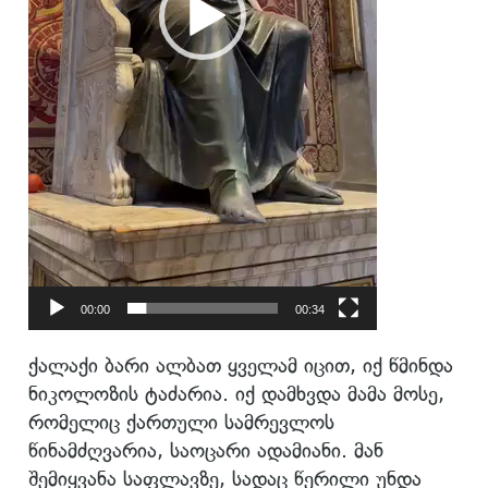
00:00
00:34
ქალაქი ბარი ალბათ ყველამ იცით, იქ წმინდა
ნიკოლოზის ტაძარია. იქ დამხვდა მამა მოსე,
რომელიც ქართული სამრევლოს
წინამძღვარია, საოცარი ადამიანი. მან
შემიყვანა საფლავზე, სადაც წერილი უნდა