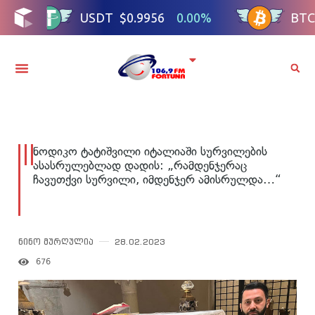
ნოდიკო ტატიშვილი იტალიაში სურვილების
ასასრულებლად დადის: „რამდენჯერაც
ჩავუთქვი სურვილი, იმდენჯერ ამისრულდა…“
ნინო მურღულია
28.02.2023
676