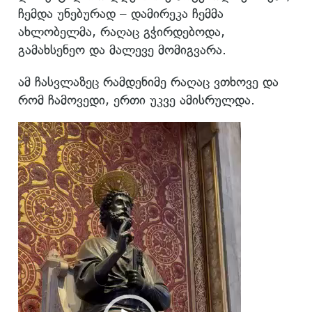
ჩემდა უნებურად – დამირეკა ჩემმა
ახლობელმა, რაღაც გჭირდებოდა,
გამახსენეო და მალევე მომიგვარა.
ამ ჩასვლაზეც რამდენიმე რაღაც ვთხოვე და
რომ ჩამოვედი, ერთი უკვე ამისრულდა.
ვიდეო
დამკვრელი