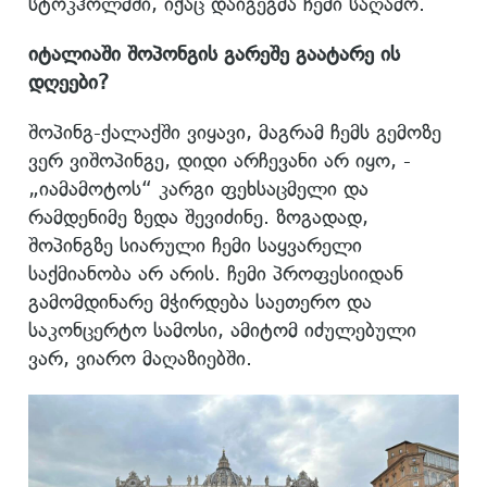
სტოკჰოლმში, იქაც დაიგეგმა ჩემი საღამო.
იტალიაში შოპონგის გარეშე გაატარე ის
დღეები?
შოპინგ-ქალაქში ვიყავი, მაგრამ ჩემს გემოზე
ვერ ვიშოპინგე, დიდი არჩევანი არ იყო, -
„იამამოტოს“ კარგი ფეხსაცმელი და
რამდენიმე ზედა შევიძინე. ზოგადად,
შოპინგზე სიარული ჩემი საყვარელი
საქმიანობა არ არის. ჩემი პროფესიიდან
გამომდინარე მჭირდება საეთერო და
საკონცერტო სამოსი, ამიტომ იძულებული
ვარ, ვიარო მაღაზიებში.