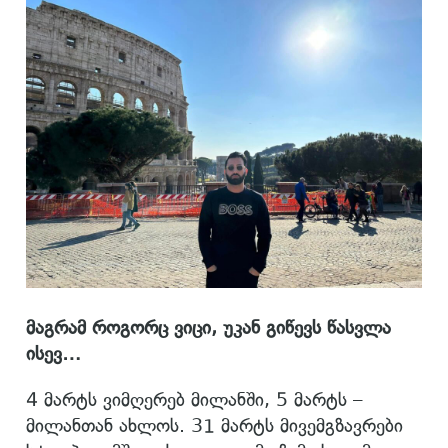
მაგრამ როგორც ვიცი, უკან გიწევს წასვლა
ისევ…
4 მარტს ვიმღერებ მილანში, 5 მარტს –
მილანთან ახლოს. 31 მარტს მივემგზავრები