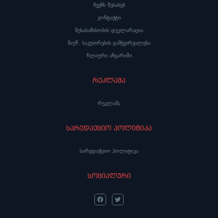
ჩვენს შესახებ
კონტაქტი
შესაბამისობის დეკლარაცია
მაუწ. საკუთრების გამჭვირვალება
წლიური ანგარიში
რეკლამა
რეკლამა
სარედაქციო პოლიტიკა
სარედაქციო პოლიტიკა
სოციალური