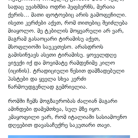
სადაც უვახშმია ოდრი ჰეფბერნს, მერაია
ქერის… მათი ფოტოებიც არის გამოფენილი.
ისეთი კერძები აქვთ, რომ თითებიც შეიძლება
მიაყოლო. მე ტკბილის მოყვარული არ ვარ,
მაგრამ გასაოცარი ტირამისუ აქვთ,
მსოფლიოში საუკეთესო. არასდროს
გამისინჯავს ასეთი ტირამისუ. ყოველდღე
ვიჯექი იქ და მოვიმატე რამდენიმე კილო
(იცინის). ტრადიციული წესით დამზადებული
პასტები და ყველა სხვა კერძი
წარმოუდგენლად გემრიელია.
რომში ჩემს მოგზაურობას ძალიან მაგარი
ამინდები დამემთხვა, სულ მზე იყო.
კმაყოფილი ვარ, რომ იტალიაში სასიამოვნო
დღეებით დავასაჩუქრე საკუთარი თავი.