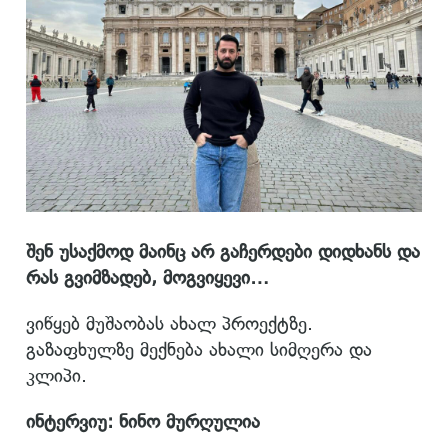
შენ უსაქმოდ მაინც არ გაჩერდები დიდხანს და
რას გვიმზადებ, მოგვიყევი…
ვიწყებ მუშაობას ახალ პროექტზე.
გაზაფხულზე მექნება ახალი სიმღერა და
კლიპი.
ინტერვიუ: ნინო მურღულია