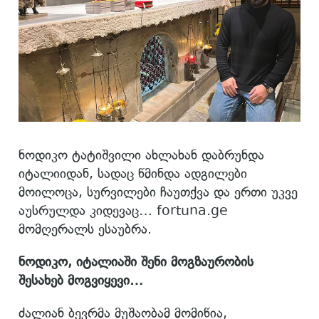
ნოდიკო ტატიშვილი ახლახან დაბრუნდა
იტალიიდან, სადაც წმინდა ადგილები
მოილოცა, სურვილები ჩაუთქვა და ერთი უკვე
აუსრულდა კიდევაც… fortuna.ge
მომღერალს ესაუბრა.
ნოდიკო, იტალიაში შენი მოგზაურობის
შესახებ მოგვიყევი…
ძალიან ბევრმა მუშაობამ მომიწია,