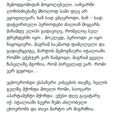
შემოდგომიდან მოყოლებული. იანვარში
ღონისძიებაზე მხოლოდ სამი დღე არ
ვყოფილვარ, ხან სად ვმღეროდი, ხან – სად.
დატვირთული პერიოდები ძალიან მიყვარს.
მანამდე კლიპი გადავიღე, რომელიც სულ
ტრენდებში იყო.. მოკლედ, პერიოდი კი იყო
ნაყოფიერი, მაგრამ საკმაოდ დამღლელი და
გადავწყვიტე, მარტოს მემოგზაურა იტალიაში.
რომში ექვსჯერ ვარ ნამყოფი, მაგრამ ყველა
ჩასვლაზე მგონია, რომ პირველად ვარ. რომი
ვერ გეყოფა…
ვცხოვრობდი ესპანური კიბეების თავზე, ხელის
გულზე მქონდა მთელი რომი, საოცარი
აპარტამენტი მქონდა. ექვსი დღე გავატარე
იქ. იტალიაში ბევრი ჩემი ახლობელი
ცხოვრობს და თავი მარტო არ მიგრძნია.