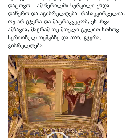
დატოვო – ამ წერილში სურვილი უნდა
დაწერო და აგისრულდება. რასაკვირველია,
თუ არ გჯერა და მატრაკვეცობ, ეს სხვა
ამბავია, მაგრამ თუ მთელი გულით სთხოვ
სერიოზულ თემებზე და თან, გჯერა,
გისრულდება.
ვიდეო
დამკვრელი