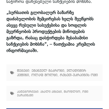
საჭიროა დაწესებული სანქციების მოხსნა.
„სურსათის გლობალურ ბაზარზე
დაძაბულობის შემცირებას ხელს შეუწყობს
ასევე რუსული სასუქებისა და სოფლის
მეურნეობის პროდუქტების მიწოდების
გაზრდა, რასაც დასჭირდება შესაბამისი
სანქციების მოხსნა“, – ნათქვამია კრემლის
ინფორმაციაში.
ტეგები:
ემანუელ მაკრონი
,
ვლადიმირ
პუტინი
,
ოლაფ შოლცი
,
რუსეთ-უკრაინის ომი
კატეგორიები:
ახალი ამბები
,
მსოფლიო
,
ომი
უკრაინაში