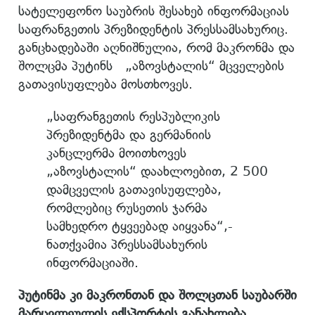
სატელეფონო საუბრის შესახებ ინფორმაციას
საფრანგეთის პრეზიდენტის პრესსამსახურიც.
განცხადებაში აღნიშნულია, რომ მაკრონმა და
შოლცმა პუტინს „აზოვსტალის“ მცველების
გათავისუფლება მოსთხოვეს.
„საფრანგეთის რესპუბლიკის
პრეზიდენტმა და გერმანიის
კანცლერმა მოითხოვეს
„აზოვსტალის“ დაახლოებით, 2 500
დამცველის გათავისუფლება,
რომლებიც რუსეთის ჯარმა
სამხედრო ტყვეებად აიყვანა“,-
ნათქვამია პრესსამსახურის
ინფორმაციაში.
პუტინმა კი მაკრონთან და შოლცთან საუბარში
მარცვლეულის ექსპორტის განახლება