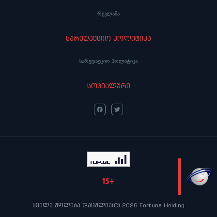
რეკლამა
სარედაქციო პოლიტიკა
სარედაქციო პოლიტიკა
სოციალური
LIVE
ყველა უფლება დაცულია(C) 2026 Fortuna Holding