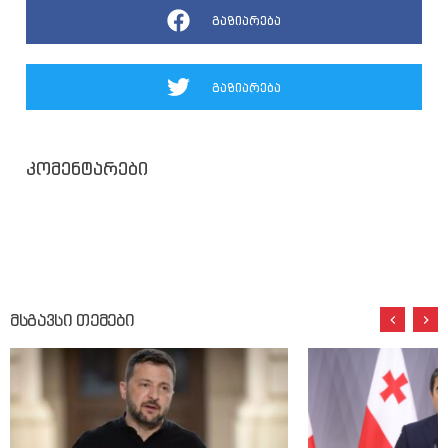
გაზიარება
გაზიარება
კომენტარები
მსგავსი თემები