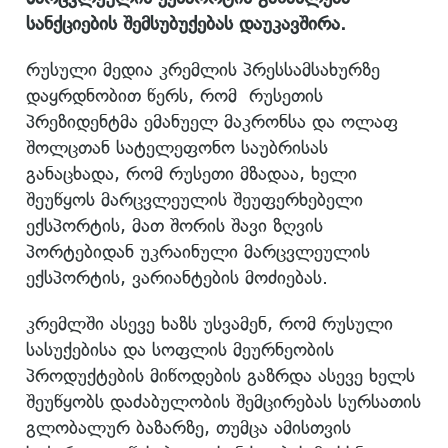
სანქციების შემსუბუქებას დაუკავშირა.
რუსული მედია კრემლის პრესსამსახურზე
დაყრდნობით წერს, რომ რუსეთის
პრეზიდენტმა ემანუელ მაკრონსა და ოლაფ
შოლცთან სატელეფონო საუბრისას
განაცხადა, რომ რუსეთი მზადაა, ხელი
შეუწყოს მარცვლეულის შეუფერხებელი
ექსპორტის, მათ შორის შავი ზღვის
პორტებიდან უკრაინული მარცვლეულის
ექსპორტის, ვარიანტების მოძიებას.
კრემლში ასევე ხაზს უსვამენ, რომ რუსული
სასუქებისა და სოფლის მეურნეობის
პროდუქტების მიწოდების გაზრდა ასევე ხელს
შეუწყობს დაძაბულობის შემცირებას სურსათის
გლობალურ ბაზარზე, თუმცა ამისთვის