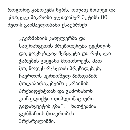
როგორც გამოცემა წერს, ოლაფ შოლცი და
ემანუელ მაკრონი ვლადიმერ პუტინს 80
წუთის განმავლობაში ესაუბრნენ.
„გერმანიის კანცლერმა და
საფრანგეთის პრეზიდენტმა ცეცხლის
დაუყოვნებლივ შეწყვეტა და რუსული
ჯარების გაყვანა მოითხოვეს. მათ
მოუწოდეს რუსეთის პრეზიდენტს,
ჩაერთოს სერიოზულ პირდაპირ
მოლაპარაკებებში უკრაინის
პრეზიდენტთან და გამონახოს
კონფლიქტის დიპლომატიური
გადაწყვეტის გზა“, – ნათქვამია
გერმანიის მთავრობის
პრესრელიზში.