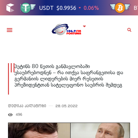
პუტინს 80 წუთის განმავლობაში
ესაუბრებოდნენ – რა ითქვა საფრანგეთისა და
გერმანიის ლიდერების მიერ რუსეთის
პრეზიდენტთან სატელეფონო საუბრის შემდეგ
დედიკა კალატოზი
28.05.2022
496