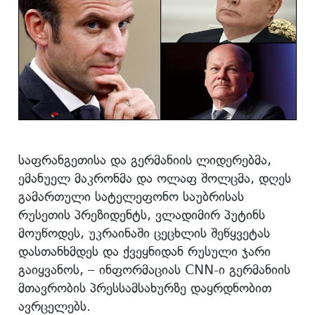
საფრანგეთისა და გერმანიის ლიდერებმა,
ემანუელ მაკრონმა და ოლაფ შოლცმა, დღეს
გამართული სატელეფონო საუბრისას
რუსეთის პრეზიდენტს, ვლადიმირ პუტინს
მოუწოდეს, უკრაინაში ცეცხლის შეწყვეტას
დასთანხმდეს და ქვეყნიდან რუსული ჯარი
გაიყვანოს, – ინფორმაციას CNN-ი გერმანიის
მთავრობის პრესსამსახურზე დაყრდნობით
ავრცელებს.