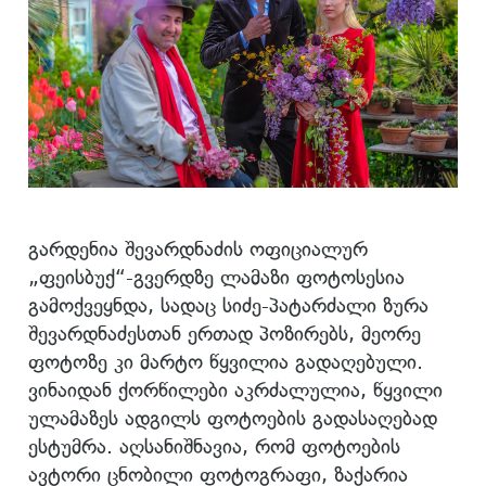
გარდენია შევარდნაძის ოფიციალურ
„ფეისბუქ“-გვერდზე ლამაზი ფოტოსესია
გამოქვეყნდა, სადაც სიძე-პატარძალი ზურა
შევარდნაძესთან ერთად პოზირებს, მეორე
ფოტოზე კი მარტო წყვილია გადაღებული.
ვინაიდან ქორწილები აკრძალულია, წყვილი
ულამაზეს ადგილს ფოტოების გადასაღებად
ესტუმრა. აღსანიშნავია, რომ ფოტოების
ავტორი ცნობილი ფოტოგრაფი, ზაქარია