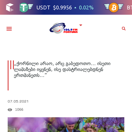
„ქორწილი არაო, არც გაბედოთო… ისეთი
ლამაზები იყვნენ, ისე დასტრიალებდნენ
ერთმანეთს…“
07.05.2021
1066