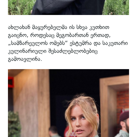
ახლახან მაყურებელმა ის სხვა კუთხით
გაიცნო, როდესაც მეგობართან ერთად,
„სამზარეულოს ომებს“ ესტუმრა და საკუთარი
კულინარიული შესაძლებლობებიც
გამოავლინა.