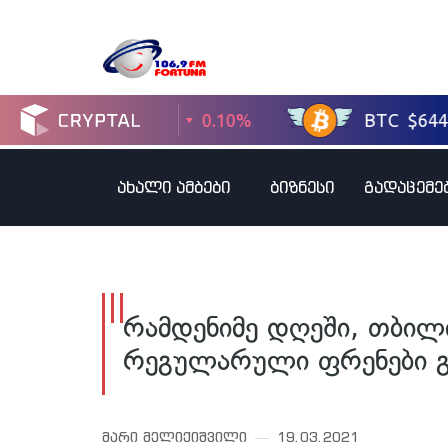
ახალი ამბები
ბიზნესი
გადაცემე
რამდენიმე დღეში, თბილი
რეგულარული ფრენები გ
მარი მელიქიშვილი
19.03.2021