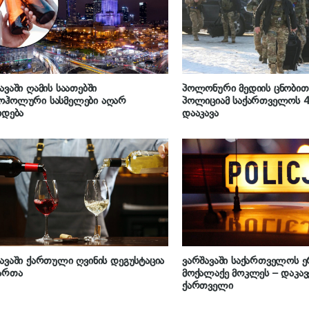
ავაში ღამის საათებში
პოლონური მედიის ცნობით,
ოჰოლური სასმელები აღარ
პოლიციამ საქართველოს 4
იდება
დააკავა
ავაში ქართული ღვინის დეგუსტაცია
ვარშავაში საქართველოს 
ართა
მოქალაქე მოკლეს – დაკავ
ქართველი