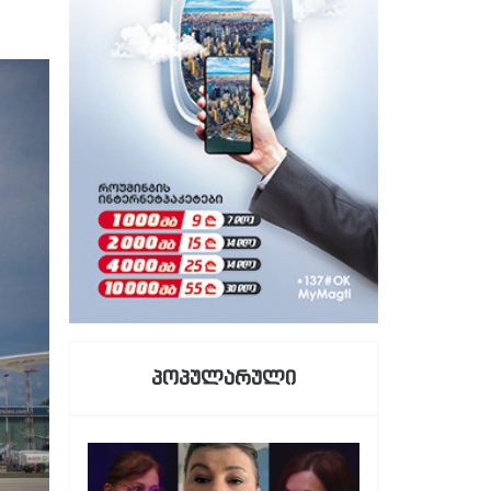
პოპულარული