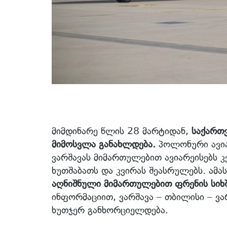
მიმდინარე წლის 28 მარტიდან,
საქართ
მიმოსვლა განახლდება.
პოლონური ავიაკ
ვარშავას მიმართულებით ავიარეისებს კ
ხუთშაბათს და კვირას შეასრულებს. ამა
აღნიშნული მიმართულებით ფრენის სიხშ
ინფორმაციით, ვარშავა – თბილისი – ვა
ხუთჯერ განხორციელდება.