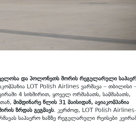
ველოსა და პოლონეთს შორის რეგულარული საჰაე
ომპანია LOT Polish Airlines ვარშავა – თბილისი 
ვირაში 4 სიხშირით, ყოველ ორშაბათს, სამშაბათს,
სთან,
მიმდინარე წლის 31 მაისიდან, ავიაკომპანია
ირის ზრდას გეგმავს
. კერძოდ, LOT Polish Airlines
რშავას საჰაერო ხაზზე რეგულარული რეისები კვირა