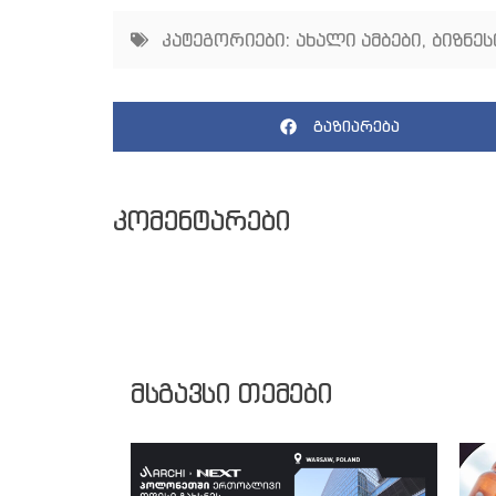
კატეგორიები:
ახალი ამბები
,
ბიზნეს
გაზიარება
კომენტარები
მსგავსი თემები