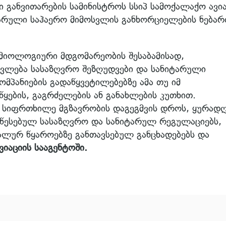
 განვითარების სამინისტროს სსიპ სამოქალაქო ავია
ლარული საჰაერო მიმოსვლის განხორციელების ნებარ
მიოლოგიური მდგომარეობის შესაბამისად,
ვლება სასაზღვრო შეზღუდვები და სანიტარული
კომპანიების გადაწყვეტილებებზე ამა თუ იმ
ყების, გაგრძელების ან განახლების კუთხით.
ნ სიფრთხილე მგზავრობის დაგეგმვის დროს, ყურად
დაწესებულ სასაზღვრო და სანიტარულ რეგულაციებს,
იალურ წყაროებზე განთავსებულ განცხადებებს და
ვიაციის სააგენტოში.