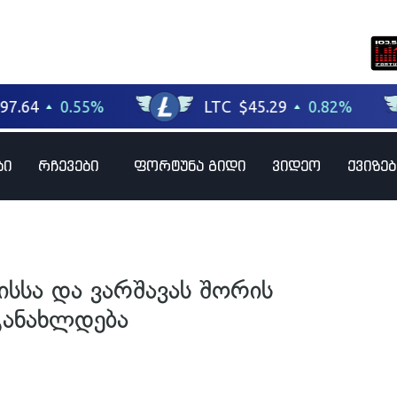
ბი
რჩევები
ფორტუნა გიდი
ვიდეო
ქვიზებ
სსა და ვარშავას შორის
ანახლდება