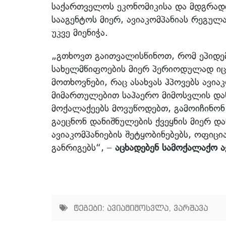
საქართველოს ეკონომიკისა და მდგრადი
სააგენტოს მიერ, ავიაკომპანიას რეგუ
უკვე მიენიჭა.
„გთხოვთ გაითვალისწინოთ, რომ ეპიდე
სახელმწიფოების მიერ პერიოდულად იც
მოთხოვნები, რაც ასახვას ჰპოვებს ავია
მიმართულებით საჰაერო მიმოსვლის დაწ
მოქალაქეებს მოვუწოდებთ, გამოიჩინო
გაეცნონ დანიშნულების ქვეყნის მიერ 
ავიაკომპანიების შეტყობინებებს, ოფიც
განრიგებს“, –
აცხადებენ სამოქალაქო ა
ტეგები:
ავიამიმოსვლა
,
ვარშავა