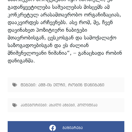
გადაწყვეტილება საშუალებას მისცემს ამ
კონკრეტულ არასამთავრობო ორგანიზაციას,
დააკვირდეს არჩევნებს. ასე რომ, მე, ჩვენ
დავინახეთ პოზიტიური ნაბიჯები
მთავრობისგან, ცესკოსგან და სამოქალაქო
საზოგადოებისგან და ეს ძალიან
მნიშვნელოვანი ნიშანია“, – განაცხადა რობინ
დანიგანმა.
ტეგები:
აშშ-ის ელჩი
,
რობინ დანიგანი
კატეგორიები:
ახალი ამბები
,
პოლიტიკა
გაზიარება