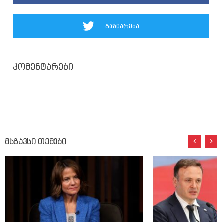
გაზიარება
კომენტარები
მსგავსი თემები