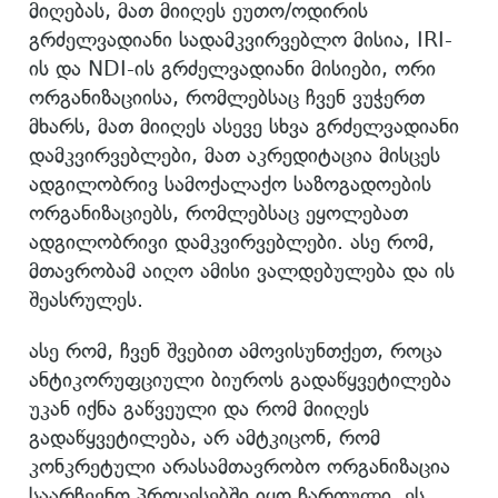
მიღებას, მათ მიიღეს ეუთო/ოდირის
გრძელვადიანი სადამკვირვებლო მისია, IRI-
ის და NDI-ის გრძელვადიანი მისიები, ორი
ორგანიზაციისა, რომლებსაც ჩვენ ვუჭერთ
მხარს, მათ მიიღეს ასევე სხვა გრძელვადიანი
დამკვირვებლები, მათ აკრედიტაცია მისცეს
ადგილობრივ სამოქალაქო საზოგადოების
ორგანიზაციებს, რომლებსაც ეყოლებათ
ადგილობრივი დამკვირვებლები. ასე რომ,
მთავრობამ აიღო ამისი ვალდებულება და ის
შეასრულეს.
ასე რომ, ჩვენ შვებით ამოვისუნთქეთ, როცა
ანტიკორუფციული ბიუროს გადაწყვეტილება
უკან იქნა გაწვეული და რომ მიიღეს
გადაწყვეტილება, არ ამტკიცონ, რომ
კონკრეტული არასამთავრობო ორგანიზაცია
საარჩევნო პროცესებში იყო ჩართული, ეს