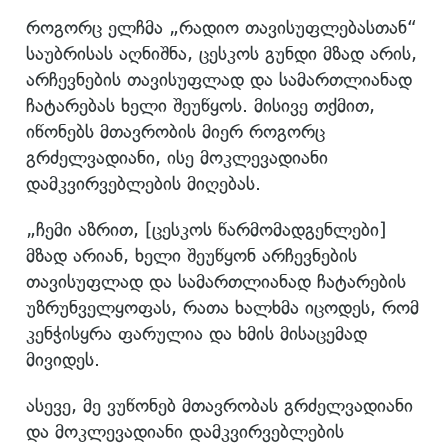
როგორც ელჩმა „რადიო თავისუფლებასთან“
საუბრისას აღნიშნა, ცესკოს გუნდი მზად არის,
არჩევნების თავისუფლად და სამართლიანად
ჩატარებას ხელი შეუწყოს. მისივე თქმით,
იწონებს მთავრობის მიერ როგორც
გრძელვადიანი, ისე მოკლევადიანი
დამკვირვებლების მიღებას.
„ჩემი აზრით, [ცესკოს წარმომადგენლები]
მზად არიან, ხელი შეუწყონ არჩევნების
თავისუფლად და სამართლიანად ჩატარების
უზრუნველყოფას, რათა ხალხმა იცოდეს, რომ
კენჭისყრა ფარულია და ხმის მისაცემად
მივიდეს.
ასევე, მე ვუწონებ მთავრობას გრძელვადიანი
და მოკლევადიანი დამკვირვებლების