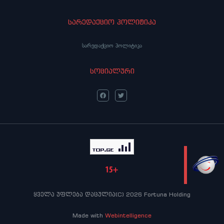
სარედაქციო პოლიტიკა
სარედაქციო პოლიტიკა
სოციალური
LIVE
ყველა უფლება დაცულია(C) 2026 Fortuna Holding
Made with
Webintelligence