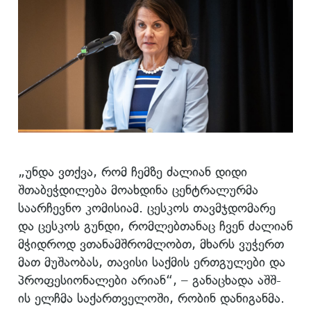
„უნდა ვთქვა, რომ ჩემზე ძალიან დიდი
შთაბეჭდილება მოახდინა ცენტრალურმა
საარჩევნო კომისიამ. ცესკოს თავმჯდომარე
და ცესკოს გუნდი, რომლებთანაც ჩვენ ძალიან
მჭიდროდ ვთანამშრომლობთ, მხარს ვუჭერთ
მათ მუშაობას, თავისი საქმის ერთგულები და
პროფესიონალები არიან“, – განაცხადა აშშ-
ის ელჩმა საქართველოში, რობინ დანიგანმა.