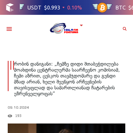
რობინ დანიგანი: „ჩემზე დიდი შთაბეჭდილება
მოახდინა ცენტრალურმა საარჩევნო კომისიამ,
ჩემი აზრით, ცესკოს თავმჯდომარე და გუნდი
მზად არიან, ხელი შეუწყონ არჩევნების
თავისუფლად და სამართლიანად ჩატარების
უზრუნველყოფას“
09.10.2024
193