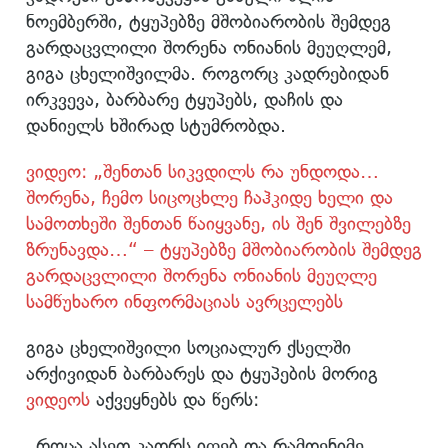
ნოემბერში, ტყუპებზე მშობიარობის შემდეგ
გარდაცვლილი შორენა ონიანის მეუღლემ,
გიგა ცხელიშვილმა. როგორც კადრებიდან
ირკვევა, ბარბარე ტყუპებს, დაჩის და
დანიელს ხშირად სტუმრობდა.
ვიდეო: „შენთან სიკვდილს რა უნდოდა…
შორენა, ჩემო სიცოცხლე ჩაჰკიდე ხელი და
სამოთხეში შენთან წაიყვანე, ის შენ შვილებზე
ზრუნავდა…“ – ტყუპებზე მშობიარობის შემდეგ
გარდაცვლილი შორენა ონიანის მეუღლე
სამწუხარო ინფორმაციას ავრცელებს
გიგა ცხელიშვილი სოციალურ ქსელში
არქივიდან ბარბარეს და ტყუპების მორიგ
ვიდეოს
აქვეყნებს და წერს:
„როცა ასეთ კადრს იღებ და რამდენიმე