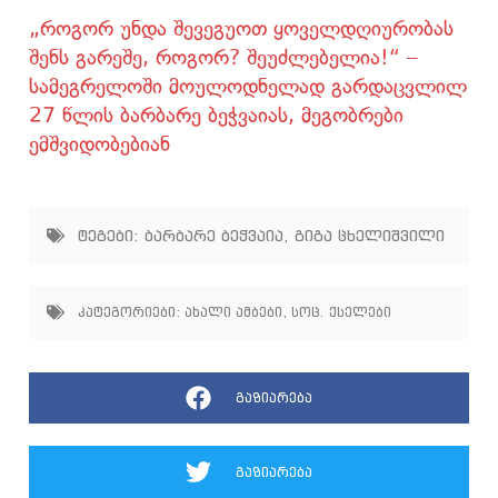
„როგორ უნდა შევეგუოთ ყოველდღიურობას
შენს გარეშე, როგორ? შეუძლებელია!“ –
სამეგრელოში მოულოდნელად გარდაცვლილ
27 წლის ბარბარე ბეჭვაიას, მეგობრები
ემშვიდობებიან
ტეგები:
ბარბარე ბეჭვაია
,
გიგა ცხელიშვილი
კატეგორიები:
ახალი ამბები
,
სოც. ქსელები
გაზიარება
გაზიარება