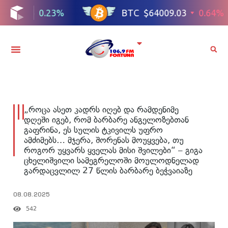
„როცა ასეთ კადრს იღებ და რამდენიმე
დღეში იგებ, რომ ბარბარე ანგელოზებთან
გაფრინა, ეს სულის ტკივილს უფრო
ამძიმებს… მჯერა, შორენას მოუყვება, თუ
როგორ უყვარს ყველას მისი შვილები“ – გიგა
ცხელიშვილი სამეგრელოში მოულოდნელად
გარდაცვლილ 27 წლის ბარბარე ბეჭვაიაზე
08.08.2025
542