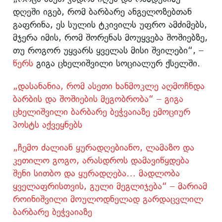
დღეში იგებ, რომ ბარბარე ანგელოზებთან
გაფრინა, ეს სულის ტკივილს უფრო ამძიმებს,
მჯერა იმის, რომ შორენას მოუყვება შოშიებზე,
თუ როგორ უყვარს ყველას მისი შვილები“, –
წერს
გიგა ცხელიშვილი სოციალურ ქსელში.
„დასანანია, რომ ასეთი ხანმოკლე აღმოჩნდა
ბარბის და შოშიების მეგობრობა“ – გიგა
ცხელიშვილი ბარბარე ბეჭვაიაზე ემოციურ
პოსტს აქვეყნებს
„ჩემო ძალიან ყურადღებიანო, ლამაზო და
კეთილო გოგო, არასდროს დამავიწყდება
შენი სითბო და ყურადღება… მადლობა
ყველაფრისთვის, გული მეგლიჯება“ – მარიამ
როინიშვილი მოულოდნელად გარდაცვლილ
ბარბარე ბეჭვაიაზე