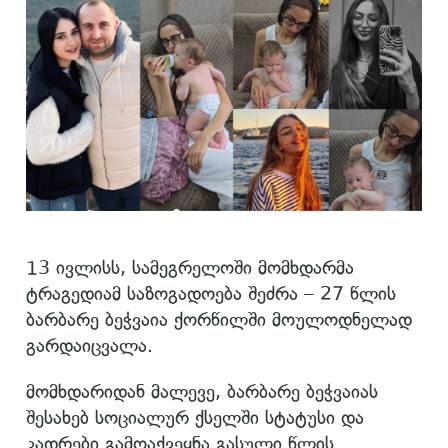
13 ივლისს, სამეგრელოში მომხდარმა
ტრაგედიამ საზოგადოება შეძრა – 27 წლის
ბარბარე ბეჭვაია ქორწილში მოულოდნელად
გარდაიცვალა.
მომხდარიდან მალევე, ბარბარე ბეჭვაიას
შესახებ სოციალურ ქსელში სტატუსი და
კადრები გამოაქვეყნა გასული წლის