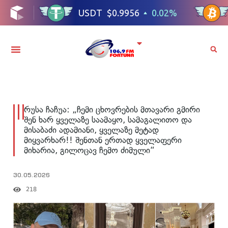
რუსა ჩაჩუა: „ჩემი ცხოვრების მთავარი გმირი
შენ ხარ ყველაზე საამაყო, სამაგალითო და
მისაბაძი ადამიანი, ყველაზე მეტად
მიყვარხარ!! შენთან ერთად ყველაფერი
მიხარია, გილოცავ ჩემო ძიმული“
30.05.2026
218