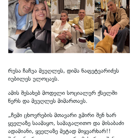
რუსა ჩაჩუა მეუღლეს, დიმა ნაფეტვარიძეს
იუბილეს ულოცავს.
ამის შესახებ მოდელი სოციალურ ქსელში
წერს და მეუღლეს მიმართავს.
„ჩემი ცხოვრების მთავარი გმირი შენ ხარ
ყველაზე საამაყო, სამაგალითო და მისაბაძი
ადამიანი, ყველაზე მეტად მიყვარხარ!!