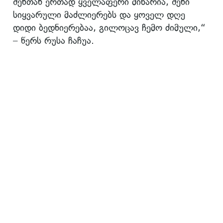
შენთან ერთად ყველაფერი მიხარია, შენი
სიყვარული მაძლიერებს და ყოველ დღე
დიდი ბედნიერებაა, გილოცავ ჩემო ძიმული,“
– წერს რუსა ჩაჩუა.