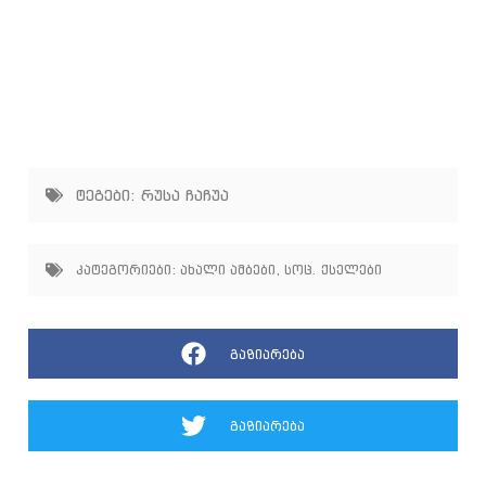
ტეგები:
რუსა ჩაჩუა
კატეგორიები:
ახალი ამბები
,
სოც. ქსელები
გაზიარება
გაზიარება