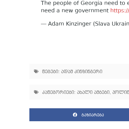
The people of Georgia need to e
need a new government
https:
— Adam Kinzinger (Slava Ukrai
ტეგები:
ადამ კინზინგერი
კატეგორიები:
ახალი ამბები
,
პოლიტ
გაზიარება