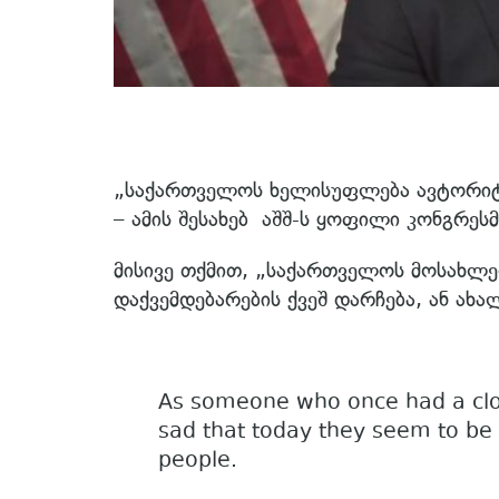
„საქართველოს ხელისუფლება ავტორიტა
– ამის შესახებ აშშ-ს ყოფილი კონგრესმ
მისივე თქმით, „საქართველოს მოსახლეო
დაქვემდებარების ქვეშ დარჩება, ან ახ
As someone who once had a clos
sad that today they seem to be s
people.