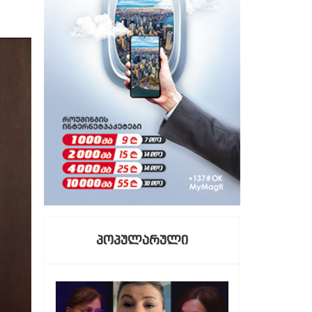
პოპულარული