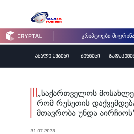
ახალი ამბები
ბიზნესი
გადაცემე
„საქართველოს მოსახლეობ
რომ რუსეთის დაქვემდება
მთავრობა უნდა აირჩიოს“
31.07.2023