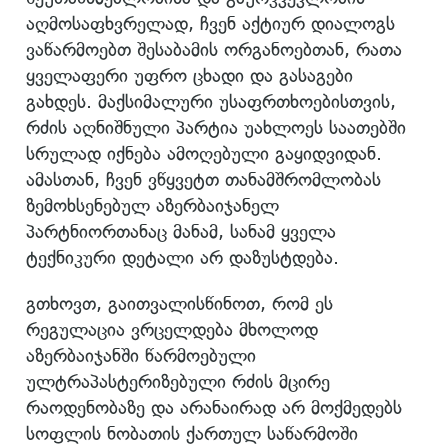
აღმოსაფხვრელად, ჩვენ აქტიურ დიალოგს
ვაწარმოებთ შესაბამის ორგანოებთან, რათა
ყველაფერი უფრო ცხადი და გასაგები
გახდეს. მაქსიმალური უსაფრთხოებისთვის,
რძის აღნიშნული პარტია უახლოეს საათებში
სრულად იქნება ამოღებული გაყიდვიდან.
ამასთან, ჩვენ ვწყვეტთ თანამშრომლობას
ზემოხსენებულ აზერბაიჯანელ
პარტნიორთანაც მანამ, სანამ ყველა
ტექნიკური დეტალი არ დაზუსტდება.
გთხოვთ, გაითვალისწინოთ, რომ ეს
რეგულაცია ვრცელდება მხოლოდ
აზერბაიჯანში წარმოებული
ულტრაპასტერიზებული რძის მცირე
რაოდენობაზე და არანაირად არ მოქმედებს
სოფლის ნობათის ქართულ საწარმოში