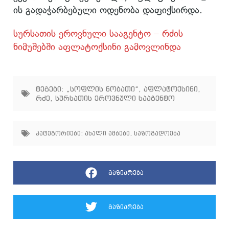
ის გადაჭარბებული ოდენობა დაფიქსირდა.
სურსათის ეროვნული სააგენტო – რძის
ნიმუშებში აფლატოქსინი გამოვლინდა
ტეგები:
„სოფლის ნობათი“
,
აფლატოქსინი
,
რძე
,
სურსათის ეროვნული სააგენტო
კატეგორიები:
ახალი ამბები
,
საზოგადოება
გაზიარება
გაზიარება