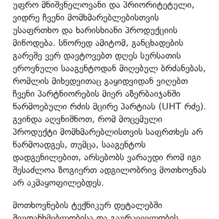
უფრო მნიშვნელოვანი და პრიორიტეტული,
ვიდრე ჩვენი მომხმარებლებისთვის
უსაფრთხო და ხარისხიანი პროდუქციის
მიწოდება. სწორედ ამიტომ, განცხადების
გარეშე ვერ დავტოვებთ დღეს სურსათის
ეროვნული სააგენტოდან მიღებულ ბრძანებას,
რომლის მიხედვითაც გაყიდვიდან ვიღებთ
ჩვენი პარტნიორების მიერ აზერბაიჯანში
წარმოებული რძის მცირე პარტიას (UHT რძე).
გვინდა აღვნიშნოთ, რომ მოცემული
პროდუქტი მომხმარებლისთვის საფრთხეს არ
წარმოადგეს, თუმცა, სააგენტოს
დადგენილებით, არსებობს ვარაუდი რომ იგი
შესაძლოა ზოგიერთ ადგილობრივ მოთხოვნას
არ აკმაყოფილებდეს.
მოთხოვნების ტექნიკურ დეტალებში
შეუთანხმებლობისა და გაურკვევლობის