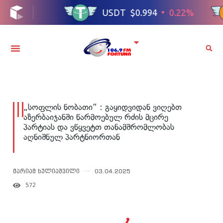
„სოფლის ნობათი“ : გაყიდვიდან ვიღებთ
აზერბაიჯანში წარმოებულ რძის მცირე
პარტიას და ვწყვეტთ თანამშრომლობას
აღნიშნულ პარტნიორთან
მარიამ ხულიაშვილი
03.04.2025
572