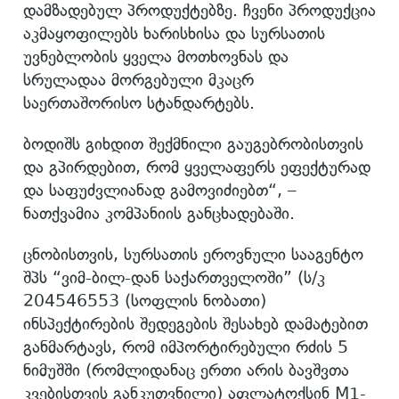
დამზადებულ პროდუქტებზე. ჩვენი პროდუქცია
აკმაყოფილებს ხარისხისა და სურსათის
უვნებლობის ყველა მოთხოვნას და
სრულადაა მორგებული მკაცრ
საერთაშორისო სტანდარტებს.
ბოდიშს გიხდით შექმნილი გაუგებრობისთვის
და გპირდებით, რომ ყველაფერს ეფექტურად
და საფუძვლიანად გამოვიძიებთ“, –
ნათქვამია კომპანიის განცხადებაში.
ცნობისთვის, სურსათის ეროვნული სააგენტო
შპს “ვიმ-ბილ-დან საქართველოში” (ს/კ
204546553 (სოფლის ნობათი)
ინსპექტირების შედეგების შესახებ დამატებით
განმარტავს, რომ იმპორტირებული რძის 5
ნიმუშში (რომლიდანაც ერთი არის ბავშვთა
კვებისთვის განკუთვნილი) აფლატოქსინ M1-