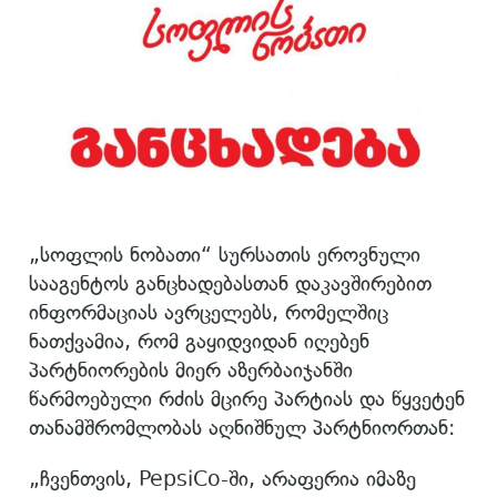
„სოფლის ნობათი“ სურსათის ეროვნული
სააგენტოს განცხადებასთან დაკავშირებით
ინფორმაციას ავრცელებს, რომელშიც
ნათქვამია, რომ გაყიდვიდან იღებენ
პარტნიორების მიერ აზერბაიჯანში
წარმოებული რძის მცირე პარტიას და წყვეტენ
თანამშრომლობას აღნიშნულ პარტნიორთან:
„ჩვენთვის, PepsiCo-ში, არაფერია იმაზე