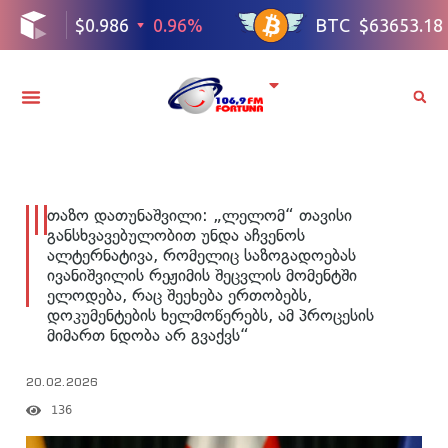
თაზო დათუნაშვილი: „ლელომ“ თავისი
განსხვავებულობით უნდა აჩვენოს
ალტერნატივა, რომელიც საზოგადოებას
ივანიშვილის რეჟიმის შეცვლის მომენტში
ელოდება, რაც შეეხება ერთობებს,
დოკუმენტების ხელმოწერებს, ამ პროცესის
მიმართ ნდობა არ გვაქვს“
20.02.2026
136