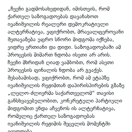
„ჩვენი გადმოსახედიდან, იმისთვის, რომ
ქართულ საზოგადოებას დავანახოთ
ივანიშვილის რეალური დემოკრატიული
ალტერნატივა, ვფიქრობთ, მრავალფეროვანი
შეთავაზება უფრო სწორი მიდგომა იქნება,
ვიდრე ერთიანი და დიდი. საზოგადოებაში ამ
პროცესის მიმართ ნდობა ისეთი არ არის.
ჩვენი მხრიდან ღიად ვამბობთ, რომ ასეთი
პროცესის ფინალის ნდობა არ გვაქვს.
შესაბამისად, ვფიქრობთ, რომ ამ ეტაპზე
ივანიშვილის რეჟიმთან დაპირისპირების გზაზე
„ლელო-ძლიერმა საქართველომ“ თავისი
განსხვავებულობით, კონკრეტული პარტიული
მიდგომით უნდა აჩვენოს ის ალტერნატივა,
რომელიც ქართულ საზოგადოებას
ივანიშვილის რეჟიმის შეცვლის მომენტში
ელოდება.