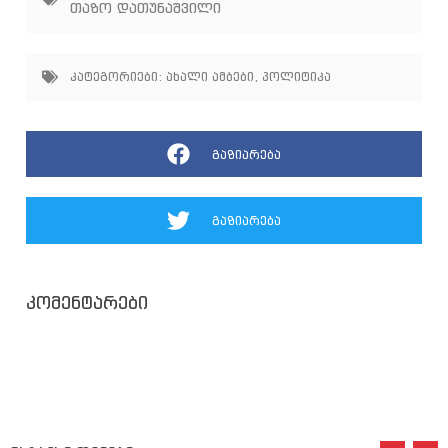
თაზო დათუნაშვილი
კატეგორიები:
ახალი ამბები
,
პოლიტიკა
გაზიარება
გაზიარება
კომენტარები