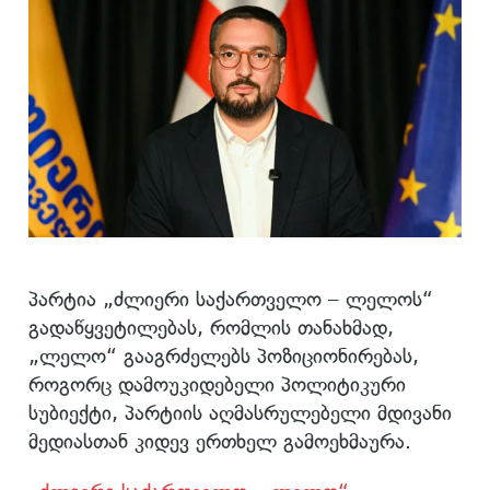
პარტია „ძლიერი საქართველო – ლელოს“
გადაწყვეტილებას, რომლის თანახმად,
„ლელო“ გააგრძელებს პოზიციონირებას,
როგორც დამოუკიდებელი პოლიტიკური
სუბიექტი, პარტიის აღმასრულებელი მდივანი
მედიასთან კიდევ ერთხელ გამოეხმაურა.