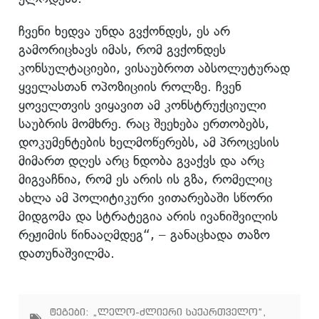
ჩვენი ხედვა უნდა გვქონდეს, ეს არ
გამორიცხავს იმას, რომ გვქონდეს
კონსულტაციები, ვისაუბროთ აბსოლუტურად
ყველასთან ოპოზიციის როლზე. ჩვენ
ყოველთვის ვიყავით ამ კონსტრუქციული
საუბრის მომხრე. რაც შეეხება ერთობებს,
დოკუმენტების ხელმოწერებს, ამ პროცესის
მიმართ დღეს არც ნდობა გვაქვს და არც
მიგვაჩნია, რომ ეს არის ის გზა, რომელიც
ახლა ამ პოლიტიკური ვითარებაში სწორი
მიდგომა და სტრატეგია არის ივანიშვილის
რეჟიმის წინააღმდეგ“, – განაცხადა თაზო
დათუნაშვილმა.
ტეგები:
„ლელო-ძლიერი საქართველო“
,