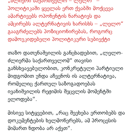
„ძლიერი საქართველო – ლელო“ –
პოლიტიკაში ყველას ერთ ქვაბში მოქცევა
ამარტივებს ოპონენტის ნარატივს და
ამცირებს ალტერნატივის ხარისხს – „ლელო“
გააგრძელებს პოზიციონირებას, როგორც
დამოუკიდებელი პოლიტიკური სუბიექტი
თაზო დათუნაშვილის განცხადებით, „ლელო-
ძლიერმა საქართველომ“ თავისი
განსხვავებულობით, კონკრეტული პარტიული
მიდგომით უნდა აჩვენოს ის ალტერნატივა,
რომელიც ქართულ საზოგადოებას
ივანიშვილის რეჟიმის შეცვლის მომენტში
ელოდება“.
მისივე სიტყვებით, „რაც შეეხება ერთობებს და
დოკუმენტების ხელმოწერებს, ამ პროცესის
მიმართ ნდობა არ აქვთ“.