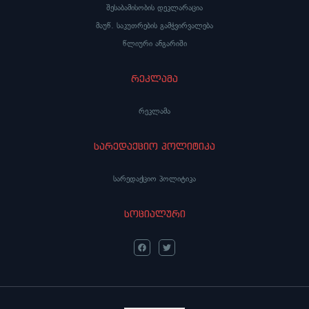
შესაბამისობის დეკლარაცია
მაუწ. საკუთრების გამჭვირვალება
წლიური ანგარიში
რეკლამა
რეკლამა
სარედაქციო პოლიტიკა
სარედაქციო პოლიტიკა
სოციალური