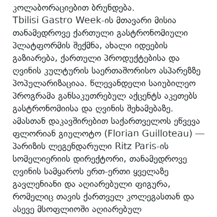
კოლაბორაციებით ბრუნდება.
Tbilisi Gastro Week-ის მთავარი მისია
თანამედროვე ქართული გასტრონომიული
პლატფორმის შექმნა, ახალი იდეების
გაზიარება, ქართული პროდუქტებისა და
ღვინის კულტურის საერთაშორისო ასპარეზზე
პოპულარიზაციაა. წლევანდელი საიუბილეო
პროგრამა განსაკუთრებულ აქცენტს აკეთებს
გასტრონომიისა და ღვინის შეხამებაზე.
ამასთან დაკავშირებით საქართველოს ეწვევა
ფლორიან გიულოტო (Florian Guilloteau) —
პარიზის ლეგენდარული Ritz Paris-ის
სომელიერიის დირექტორი, თანამედროვე
ღვინის სამყაროს ერთ-ერთი ყველაზე
გავლენიანი და აღიარებული ფიგურა,
რომელიც თავის ქართველ კოლეგასთან და
ასევე მსოფლიოში აღიარებულ