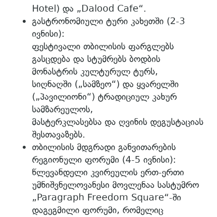
Hotel) და „Dalood Cafe“.
გასტრონომიული ტური კახეთში (2-3
ივნისი):
ფესტივალი თბილისის ფარგლებს
გასცდება და სტუმრებს ბოდბის
მონასტრის კულტურულ ტურს,
სიღნაღში („სამზეო“) და ყვარელში
(„პავილიონი“) ტრადიციულ კახურ
სამზარეულოს,
მასტერკლასებსა და ღვინის დეგუსტაციას
შესთავაზებს.
თბილისის მდგრადი განვითარების
რეგიონული ფორუმი (4-5 ივნისი):
წლევანდელი კვირეულის ერთ-ერთი
უმნიშვნელოვანესი მოვლენაა სასტუმრო
„Paragraph Freedom Square“-ში
დაგეგმილი ფორუმი, რომელიც