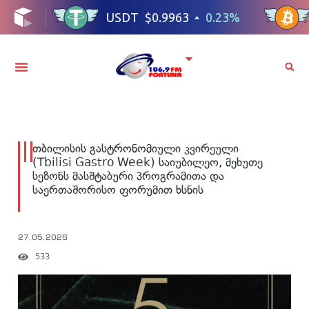
თბილისის გასტრონომიული კვირეული
(Tbilisi Gastro Week) საიუბილეო, მეხუთე
სეზონს მასშტაბური პროგრამითა და
საერთაშორისო ფორუმით ხსნის
27.05.2026
533