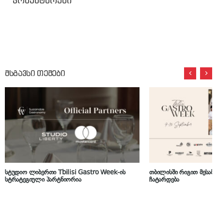
კომენტარები
მსგავსი თემები
სტუდიო ლიბერთი Tbilisi Gastro Week-ის
თბილისში რიგით მესამ
სტრატეგიული პარტნიორია
ჩატარდება