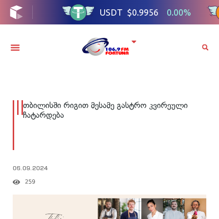
თბილისში რიგით მესამე გასტრო კვირეული
ჩატარდება
06.09.2024
259