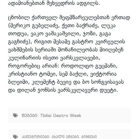
ადამიანებთან შეხვედრის ადგილს.
ცნობილ ქართველ შეფმზარეულებთან ერთად
(მერიკო გუბელაძე, ქეთი ბაქრაძე, ლუკა
თოდუა, ვაკო ვაშაკაშვილი, ჯოზი, გაგა
გაგნიძე), რიგით მესამე გასტრო კვირეულის
ვახშმების სერიაში მონაწილეობას მიიღებენ
კულინარიის ისეთი ვარსკვლავები,
როგორებიც არიან: როდოლფო გუცმანი,
კრისტიანო ტომეი, სემ ბაქლი, ვიქტორია
ბლეიმი, კლემენტ ბუვიე და ბო სონგვისავას
და დილან ჯონსის ვარსკვლავური დუეტი.
ტეგები:
Tbilisi Gastro Week
კატეგორიები:
ახალი ამბები
,
ბიზნესი