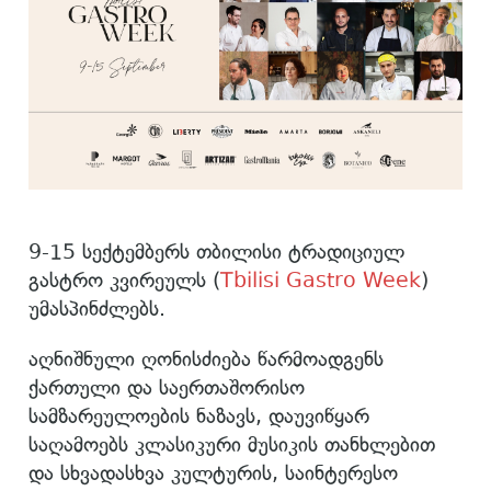
9-15 სექტემბერს თბილისი ტრადიციულ
გასტრო კვირეულს (
Tbilisi Gastro Week
)
უმასპინძლებს.
აღნიშნული ღონისძიება წარმოადგენს
ქართული და საერთაშორისო
სამზარეულოების ნაზავს, დაუვიწყარ
საღამოებს კლასიკური მუსიკის თანხლებით
და სხვადასხვა კულტურის, საინტერესო