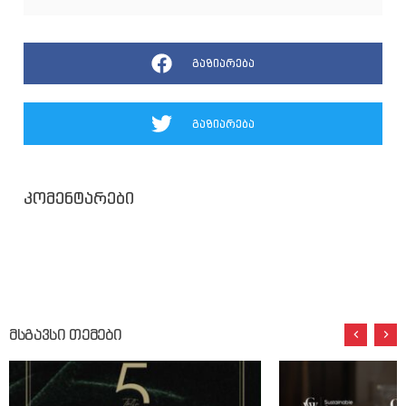
გაზიარება
გაზიარება
კომენტარები
მსგავსი თემები