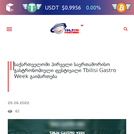
საქართველოში პირველი საერთაშორისო
გასტრონომიული ფესტივალი Tbilisi Gastro
Week გაიმართება
26.09.2022
62