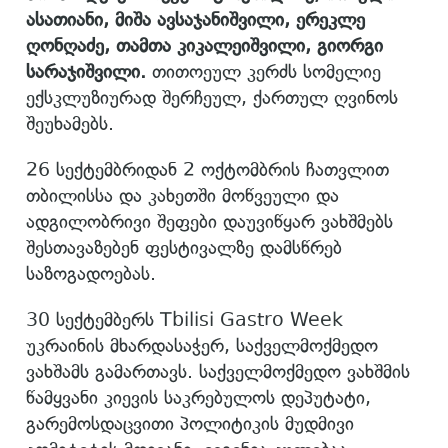
ასათიანი, მიშა ავსაჯანიშვილი,
ერეკლე
ღონღაძე,
თამთა კიკალეიშვილი
, გიორგი
სარაჯიშვილი
.
თითოეულ კერძს სომელიე
ექსკლუზიურად შერჩეულ, ქართულ ღვინოს
შეუხამებს.
26 სექტემბრიდან 2 ოქტომბრის ჩათვლით
თბილისსა და კახეთში მოწვეული და
ადგილობრივი შეფები დაუვიწყარ ვახშმებს
შესთავაზებენ ფესტივალზე დამსწრებ
საზოგადოებას.
30 სექტემბერს Tbilisi Gastro Week
უკრაინის მხარდასაჭერ, საქველმოქმედო
ვახშამს გამართავს. საქველმოქმედო ვახშმის
წამყვანი კიევის საკრებულოს დეპუტატი,
გარემოსდაცვითი პოლიტიკის მუდმივი