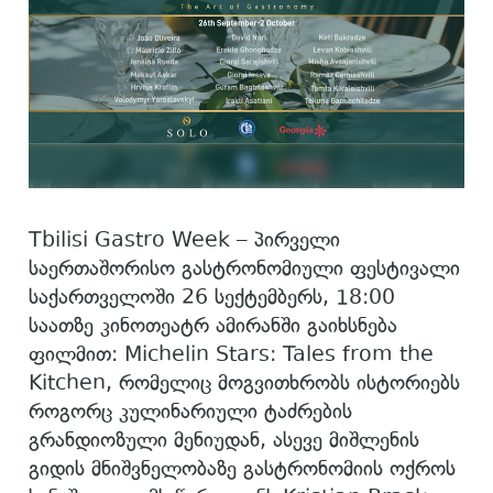
Tbilisi Gastro Week – პირველი
საერთაშორისო გასტრონომიული ფესტივალი
საქართველოში 26 სექტემბერს, 18:00
საათზე კინოთეატრ ამირანში გაიხსნება
ფილმით: Michelin Stars: Tales from the
Kitchen, რომელიც მოგვითხრობს ისტორიებს
როგორც კულინარიული ტაძრების
გრანდიოზული მენიუდან, ასევე მიშლენის
გიდის მნიშვნელობაზე გასტრონომიის ოქროს