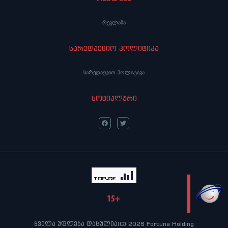
რეკლამა
სარედაქციო პოლიტიკა
სარედაქციო პოლიტიკა
სოციალური
LIVE
ყველა უფლება დაცულია(C) 2026 Fortuna Holding