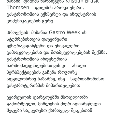
ხანაში. ფილმს წარადგენს Kristian Brask
Thomsen – ფილმის პროდიუსერი,
გასტრონომიის ექსპერტი და ინდუსტრიის
კომუნიკაციების გურუ.
პროექტის მიზანია Gastro Week-ის
სტუმრებისთვის დაუვიწყარი,
ექსტრავაგანტური და უნიკალური
გამოცდილებისა და შთაბეჭდილებების შექმნა,
გასტრონომიის ინდუსტრიის
წარმომადგენლებისთვის კი – ახალი
პერსპექტივების გაჩენა როგორც
ადგილობრივ ბაზარზე, ისე – საერთაშორისო
გასტროტურიზმის მიმართულებით.
კვირეულის ფარგლებში მსოფლიოში
გამორჩეული, მიშლენის მიერ აღიარებული
შეფები საუკეთესო ქართველ შეფებთან