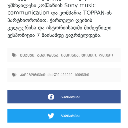
უმსხვილესი კომპანიის Sony music
communication და კომპანია TOPPAN-ის
პარტნიორობით. ქართული ღვინის
კულტურისა და ისტორიისადმი მიძღვნილი
ექსპოზიცია 7 მაისამდე გაგრძელდება.
ტეგები:
გამოფენა
,
იაპონია
,
ტოკიო
,
ღვინო
კატეგორიები:
ახალი ამბები
,
ბიზნესი
გაზიარება
გაზიარება