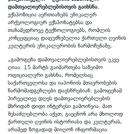
დამთვალიერებლებისთვის
გაიხსნა.
ექსპოზიცია აერთიანებს უნიკალურ
არქეოლოგიურ ექსპონატებსა და
თანამედროვე ტექნოლოგიებს, რომლის
კონცეფციაც დაფუძნებულია ქართული ღვინის
კულტურის უნიკალურობის წარმოჩენაზე.
„გამოფენა დამთვალიერებლებისთვის უკვე
ღიაა. 15 მარტს გაიმართება საზეიმო
ოფიციალური გახსნა, რომელსაც
საქართველოსა და იაპონიის მთავრობების
წარმომადგენლები დაესწრებიან. გამოფენამ
პირველივე დღეს დამთვალიერებლების
მხრიდან დიდი ინტერესი გამოიწვია. მათ
შესაძლებლობა აქვთ, გაეცნონ არა მხოლოდ
ქართული ღვინის ისტორიასა და კულტურას,
არამედ ზოგადად მიიღონ ინფორმაცია