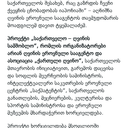
საქართველოს შესახებ, რაც გაზრდის ჩვენი
ქვეყნის ცნობადობას იაპონიაში“ – აღნიშნა
ღვინის ეროვნული სააგენტოს თავმჯდომარის
მოადგილემ დავით ტყემალაძემ.
პროექტი
„
საქართველო
–
ღვინის
სამშობლო
“,
რომლის
ორგანიზატორები
არიან
ღვინის
ეროვნული
სააგენტო
და
ასოციაცია
„
ქართული
ღვინო
“,
საქართველოს
მთავრობის ინიციატივით, გარემოს დაცვისა
და სოფლის მეურნეობის სამინისტროს,
ინტელექტუალური საკუთრების ეროვნული
ცენტრის „საქპატენტის“, საქართველოს
განათლების, მეცნიერების, კულტურისა და
სპორტის სამინისტროსა და ეროვნული
მუზეუმის მხარდაჭერით ხორციელდება.
პროექტი ხორციელდება მსოფლიოში