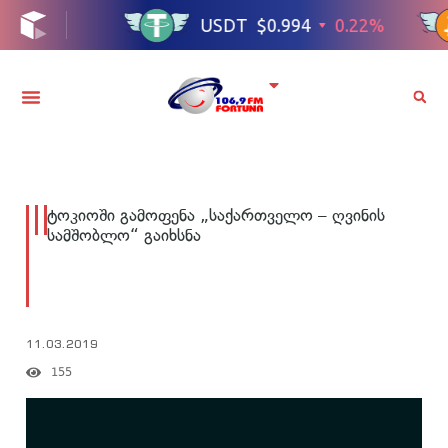
ტოკიოში გამოფენა „საქართველო – ღვინის
სამშობლო“ გაიხსნა
11.03.2019
155