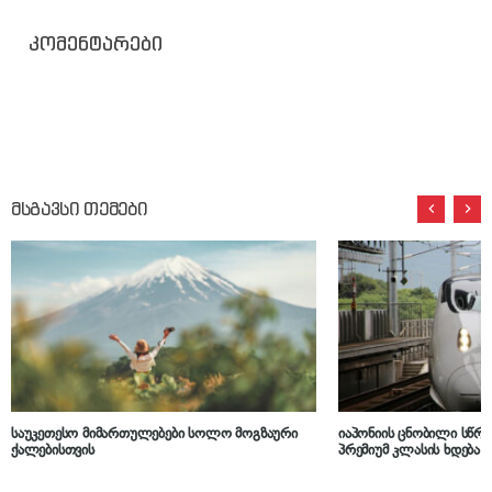
კომენტარები
მსგავსი თემები
საუკეთესო მიმართულებები სოლო მოგზაური
იაპონიის ცნობილი სწრ
ქალებისთვის
პრემიუმ კლასის ხდება