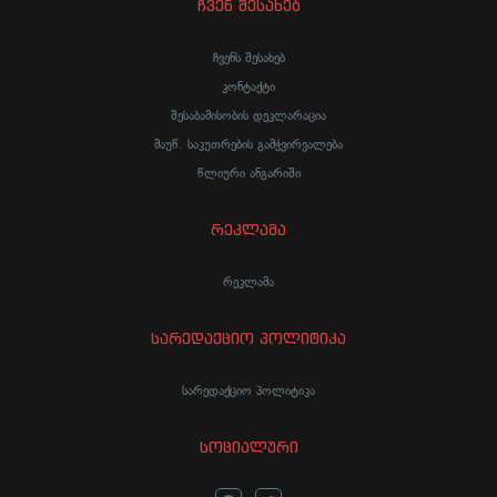
ჩვენ შესახებ
ჩვენს შესახებ
კონტაქტი
შესაბამისობის დეკლარაცია
მაუწ. საკუთრების გამჭვირვალება
წლიური ანგარიში
რეკლამა
რეკლამა
სარედაქციო პოლიტიკა
სარედაქციო პოლიტიკა
სოციალური