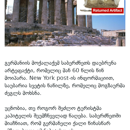
გერმანიის მოქალაქემ საბერძნეთს დაუბრუნა
არტეფაქტი, რომელიც მან 60 წლის წინ
მოიპარა. New York post-ის ინფორმაციით,
საუბარია სვეტის ნაწილზე, რომელიც მოგზაურმა
ძეგლს მოხსნა.
უცნობია, თუ როგორ შეძლო ტურისტმა
კაპიტელის შეუმჩნევლად წაღება. საბერძნეთში
მიაჩნიათ, რომ გერმანელი ქალი წინასწარ