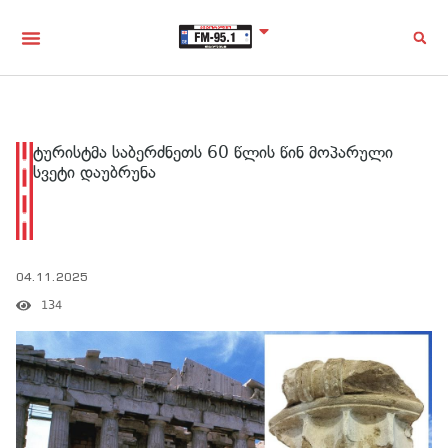
ტურისტმა საბერძნეთს 60 წლის წინ მოპარული
სვეტი დაუბრუნა
04.11.2025
134