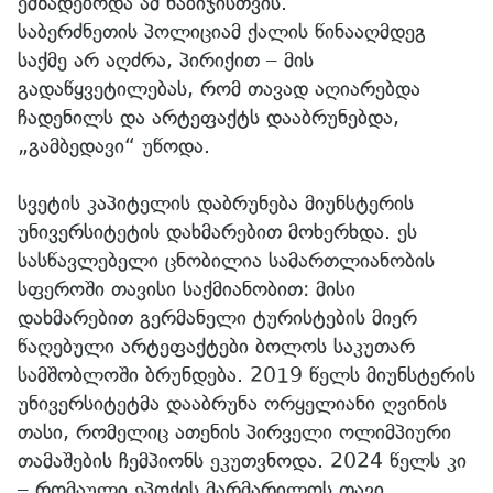
ემზადებოდა ამ ნაბიჯისთვის.
საბერძნეთის პოლიციამ ქალის წინააღმდეგ
საქმე არ აღძრა, პირიქით – მის
გადაწყვეტილებას, რომ თავად აღიარებდა
ჩადენილს და არტეფაქტს დააბრუნებდა,
„გამბედავი“ უწოდა.
სვეტის კაპიტელის დაბრუნება მიუნსტერის
უნივერსიტეტის დახმარებით მოხერხდა. ეს
სასწავლებელი ცნობილია სამართლიანობის
სფეროში თავისი საქმიანობით: მისი
დახმარებით გერმანელი ტურისტების მიერ
წაღებული არტეფაქტები ბოლოს საკუთარ
სამშობლოში ბრუნდება. 2019 წელს მიუნსტერის
უნივერსიტეტმა დააბრუნა ორყელიანი ღვინის
თასი, რომელიც ათენის პირველი ოლიმპიური
თამაშების ჩემპიონს ეკუთვნოდა. 2024 წელს კი
– რომაული ეპოქის მარმარილოს თავი,