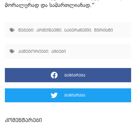
მორალურად და სამართლიანად.“
ტეგები:
არტეფაქტი
,
საბერძნეთი
,
ტურისტი
კატეგორიები:
ამბები
გაზიარება
გაზიარება
კომენტარები