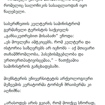
რომელიც სალონიკის სასაფლაოდან იყო
წაღებული.
საბერძნეთის კულტურის სამინისტრომ
გერმანელი ტურისტის საქციელს
„განსაკუთრებით მისაბაძი“ უწოდა:
„ეს მოვლენა ამტკიცებს, რომ კულტურა და
ისტორია საზღვრებს არ იცნობს – აქ მთავარი
თანამშრომლობა, პასუხისმგებლობა და
ურთიერთპატივისცემაა,“ – ნათქვამია
სამინისტროს განცხადებაში.
მიუნსტერის უნივერსიტეტის არქეოლოგიური
მუზეუმის კურატორმა ტორბენ შრაიბერმა კი
აღნიშნა:
„არასოდეს არის გვიან, რომ მოიქცე სწორად,