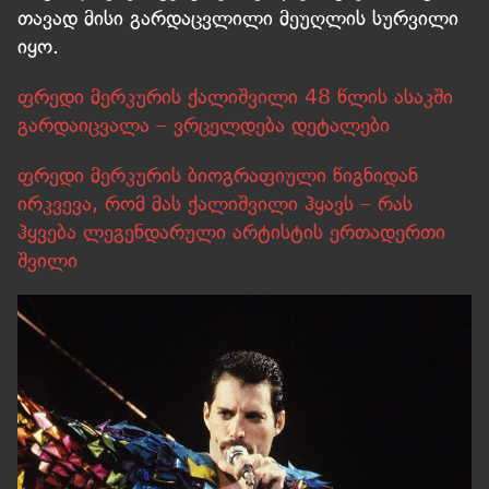
თავად მისი გარდაცვლილი მეუღლის სურვილი
იყო.
ფრედი მერკურის ქალიშვილი 48 წლის ასაკში
გარდაიცვალა – ვრცელდება დეტალები
ფრედი მერკურის ბიოგრაფიული წიგნიდან
ირკვევა, რომ მას ქალიშვილი ჰყავს – რას
ჰყვება ლეგენდარული არტისტის ერთადერთი
შვილი