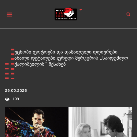
უცნობი ფოტოები და დამალული დღიურები –
ახალი დეტალები ფრედი მერკურის „საიდუმლო
ქალიშვილის“ შესახებ
29.05.2026
199