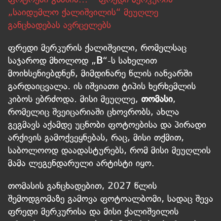
„საიდუმლო ქალიშვილის“ მეუღლე
განცხადებას ავრცელებს
ფრედი მერკურის ქალიშვილი, რომელსაც
საჯაროდ მხოლოდ „
B
“-ს სახელით
მოიხსენიებდნენ, მიმდინარე წლის იანვარში
გარდაიცვალა. ის იშვიათი ტიპის ხერხემლის
კიბოს ებრძოდა. მისი მეუღლე,
თომასი
,
რომელიც შვეიცარიაში ცხოვრობს, ახლა
გეგმავს აქამდე უცნობი ფოტოებისა და პირადი
არქივის გამოქვეყნებას, რაც, მისი თქმით,
საბოლოოდ დაადასტურებს, რომ მისი მეუღლის
მამა ლეგენდარული არტისტი იყო.
თომასის განცხადებით, 2027 წლის
შემოდგომაზე გამოვა ფოტოალბომი, სადაც შევა
ფრედი მერკურისა და მისი ქალიშვილის