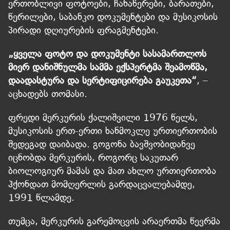
ერთობლივი ფოტოები, ჩანაწერები, ბარათები,
წერილები, საბანკო დოკუმენტები და მუსიკოსის
პირადი დღიურების ფრაგმენტები.
„ყველა ფოტო და დოკუმენტი სასამართლოს
მიერ დანიშნულმა სამმა ექსპერტმა შეამოწმა,
დაადასტურა და სერტიფიცირება გაუკეთა“
, –
აცხადებს თომასი.
ფრედი მერკურის ქალიშვილი 1976 წელს,
მუსიკოსის ერთ-ერთი ხანმოკლე ურთიერთობის
შედეგად დაიბადა. გოგონა ბავშვობიდანვე
იცნობდა მერკურის, როგორც საკუთარ
ბიოლოგიურ მამას და მათ ახლო ურთიერთობა
ჰქონდათ მომღერლის გარდაცვალებამდე,
1991 წლამდე.
თუმცა, მერკურის გარემოცვის არაერთმა წევრმა