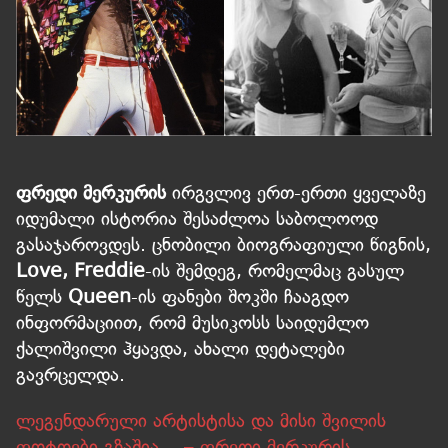
ფრედი მერკურის
ირგვლივ ერთ-ერთი ყველაზე
იდუმალი ისტორია შესაძლოა საბოლოოდ
გასაჯაროვდეს. ცნობილი ბიოგრაფიული წიგნის,
Love, Freddie
-ის შემდეგ, რომელმაც გასულ
წელს
Queen
-ის ფანები შოკში ჩააგდო
ინფორმაციით, რომ მუსიკოსს საიდუმლო
ქალიშვილი ჰყავდა, ახალი დეტალები
გავრცელდა.
ლეგენდარული არტისტისა და მისი შვილის
ფოტოები გზაშია… – ფრედი მერკურის