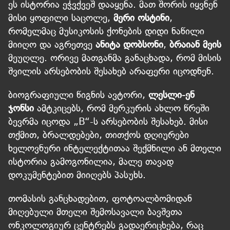
ეს ისტორია ეჭვქვეშ დააყენა. მათ შორის იყვნენ
მისი ყოფილი საცოლე,
მერი ოსტინი
,
რომელმაც მუსიკოსის ქონების დიდი ნაწილი
მიიღო და
აგრეთვე
ანიტა დობსონი
,
ბრაიან მეის
მეუღლე. ორივე მათგანმა განაცხადა, რომ მისის
შვილის არსებობის შესახებ არაფერი იცოდნენ.
ბიოგრაფიული წიგნის ავტორი,
ლესლი-ენ
ჯონსი
ამტკიცებს, რომ მერკურის ახლო წრეში
ბევრმა იცოდა „B“-ს არსებობის შესახებ. მისი
თქმით, ბრალდებები, თითქოს დღიურები
ხელოვნური ინტელექტითაა შექმნილი ან მთელი
ისტორია გამოგონილია, მალე თავად
დოკუმენტებით მიიღებს პასუხს.
თომასის განცხადებით, ფოტოალბომიდან
მიღებული მთელი შემოსავალი ბავშვთა
ონკოლოგიურ ცენტრებს გადაერიცხება, რაც